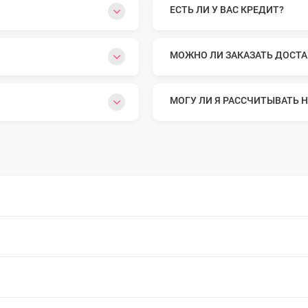
ЕСТЬ ЛИ У ВАС КРЕДИТ?
o Max
МОЖНО ЛИ ЗАКАЗАТЬ ДОСТА
o
МОГУ ЛИ Я РАССЧИТЫВАТЬ Н
s
22
o Max