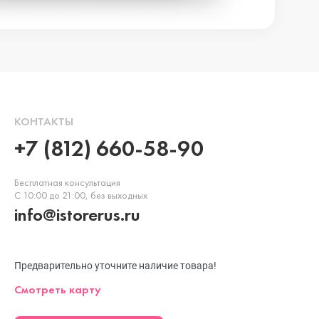
КОНТАКТЫ
+7 (812) 660-58-90
Бесплатная консультация
С 10:00 до 21:00, без выходных
info@istorerus.ru
Предварительно уточните наличие товара!
Смотреть карту