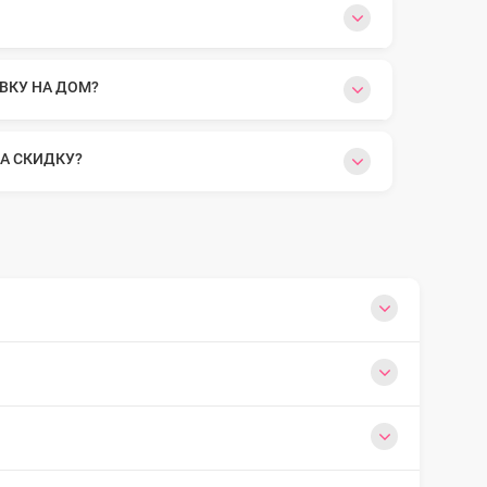
ВКУ НА ДОМ?
А СКИДКУ?