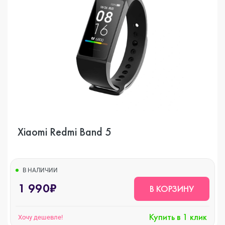
Xiaomi Redmi Band 5
В НАЛИЧИИ
1 990₽
В КОРЗИНУ
Купить в 1 клик
Хочу дешевле!