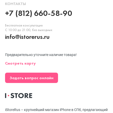
КОНТАКТЫ
+7 (812) 660-58-90
Бесплатная консультация
С 10:00 до 21:00, без выходных
info@istorerus.ru
Предварительно уточните наличие товара!
Смотреть карту
Задать вопрос онлайн
iStoreRus – крупнейший магазин iPhone в СПб, предлагающий