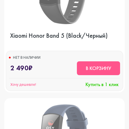
Xiaomi Honor Band 5 (Black/Черный)
НЕТ В НАЛИЧИИ
2 490₽
В КОРЗИНУ
Купить в 1 клик
Хочу дешевле!