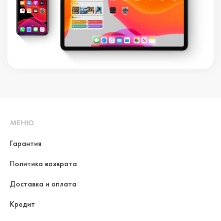
МЕНЮ
Гарантия
Политика возврата
Доставка и оплата
Кредит