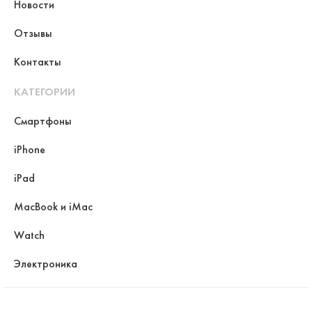
Новости
Отзывы
Контакты
КАТЕГОРИИ
Смартфоны
iPhone
iPad
MacBook и iMac
Watch
Электроника