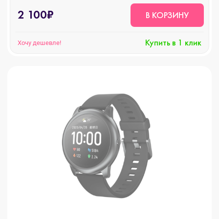
2 100₽
В КОРЗИНУ
Купить в 1 клик
Хочу дешевле!