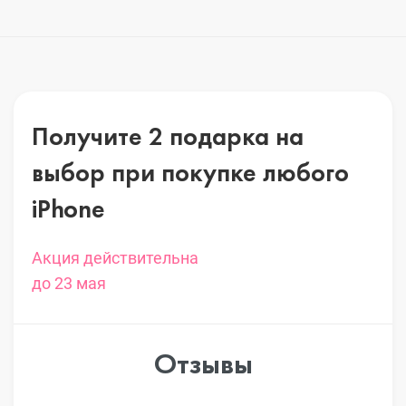
Получите 2 подарка на
выбор
при покупке любого
iPhone
Акция действительна
до 23 мая
Отзывы