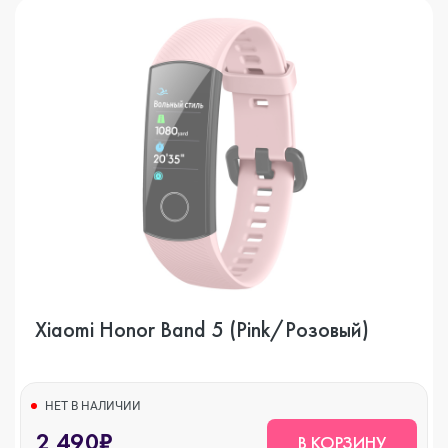
Xiaomi Honor Band 5 (Pink/Розовый)
НЕТ В НАЛИЧИИ
2 490₽
В КОРЗИНУ