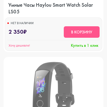
Умные Часы Haylou Smart Watch Solar
LS05
НЕТ В НАЛИЧИИ
2 350₽
В КОРЗИНУ
Купить в 1 клик
Хочу дешевле!