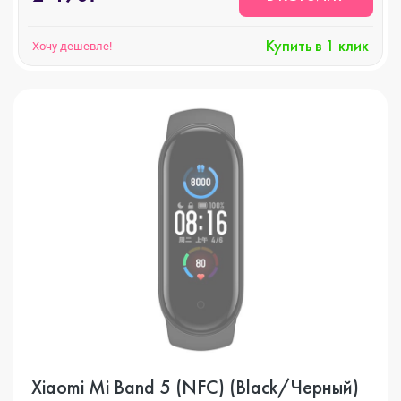
Купить в 1 клик
Хочу дешевле!
Xiaomi Mi Band 5 (NFC) (Black/Черный)