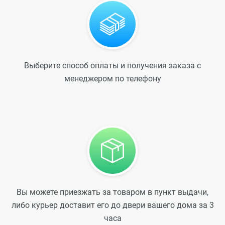
Выберите способ оплаты и получения заказа с
менеджером по телефону
Вы можете приезжать за товаром в пункт выдачи,
либо курьер доставит его до двери вашего дома за 3
часа