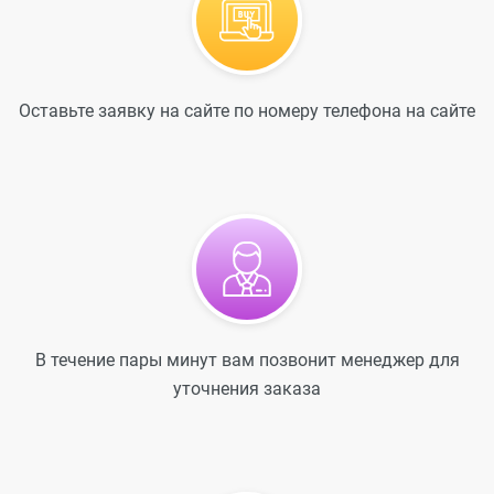
Оставьте заявку на сайте по номеру телефона на сайте
В течение пары минут вам позвонит менеджер для
уточнения заказа