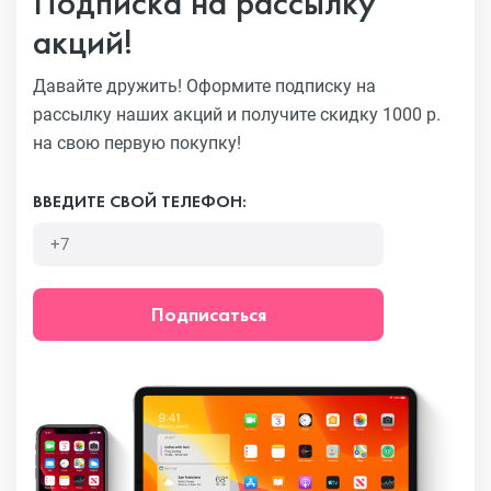
Подписка на рассылку
акций!
Давайте дружить! Оформите подписку на
рассылку наших акций
и получите скидку 1000 р.
на свою первую покупку!
ВВЕДИТЕ СВОЙ ТЕЛЕФОН:
Подписаться