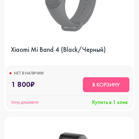
Xiaomi Mi Band 4 (Black/Черный)
НЕТ В НАЛИЧИИ
1 800₽
В КОРЗИНУ
Купить в 1 клик
Хочу дешевле!