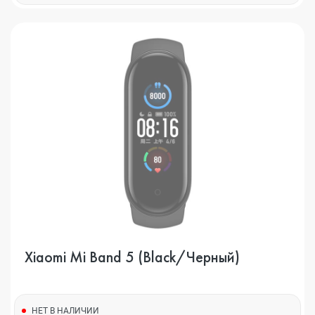
Xiaomi Mi Band 5 (Black/Черный)
НЕТ В НАЛИЧИИ