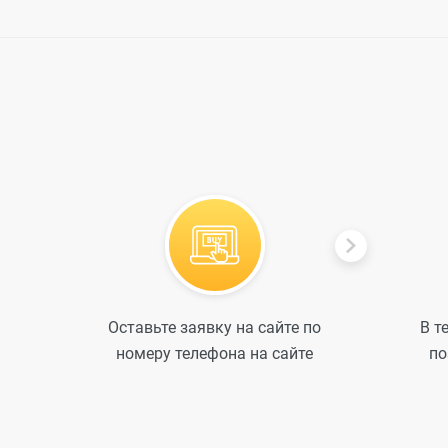
iPhone 13 Pr
iPhone 13
iPhone 13 mi
iPhone 12 Pr
Оставьте заявку на сайте по
В т
номеру телефона на сайте
по
iPhone 12 Pr