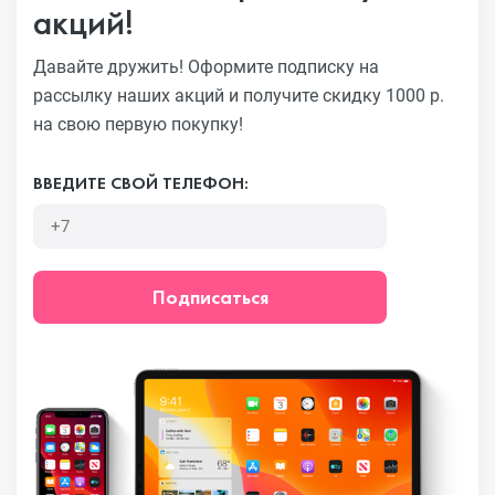
акций!
Давайте дружить! Оформите подписку на
рассылку наших акций
и получите скидку 1000 р.
на свою первую покупку!
ВВЕДИТЕ СВОЙ ТЕЛЕФОН:
Подписаться