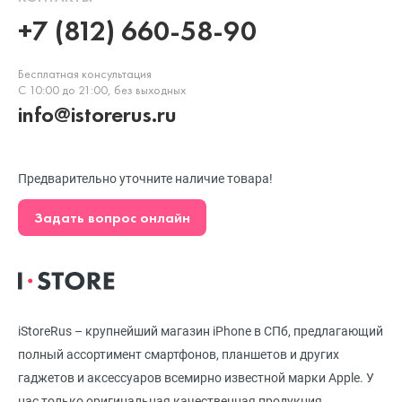
+7 (812) 660-58-90
Бесплатная консультация
С 10:00 до 21:00, без выходных
info@istorerus.ru
Предварительно уточните наличие товара!
Задать вопрос онлайн
iStoreRus – крупнейший магазин iPhone в СПб, предлагающий
полный ассортимент смартфонов, планшетов и других
гаджетов и аксессуаров всемирно известной марки Apple. У
нас только оригинальная качественная продукция,