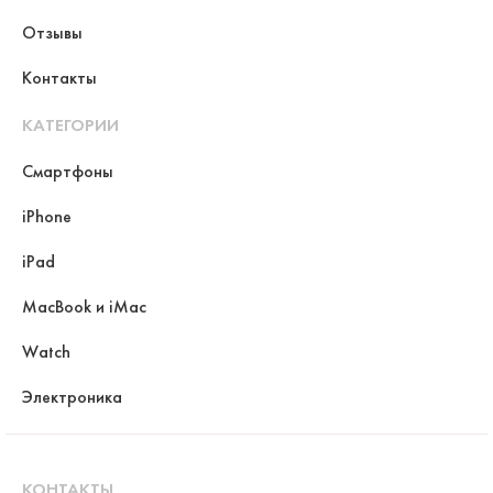
Отзывы
Контакты
КАТЕГОРИИ
Смартфоны
iPhone
iPad
MacBook и iMac
Watch
Электроника
КОНТАКТЫ