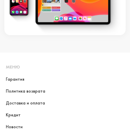
МЕНЮ
Гарантия
Политика возврата
Доставка и оплата
Кредит
Новости