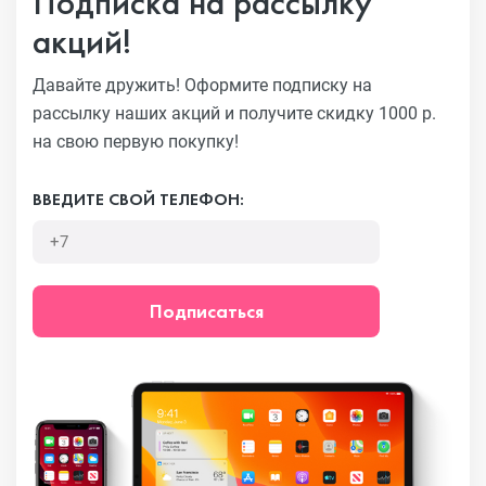
Подписка на рассылку
акций!
Давайте дружить! Оформите подписку на
рассылку наших акций
и получите скидку 1000 р.
на свою первую покупку!
ВВЕДИТЕ СВОЙ ТЕЛЕФОН:
Подписаться