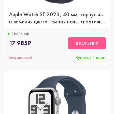
Apple Watch SE 2023, 40 мм, корпус из
алюминия цвета тёмная ночь, спортивный
ремешок цвета тёмная ночь, GPS
В НАЛИЧИИ
17 985₽
В КОРЗИНУ
Купить в 1 клик
Хочу дешевле!