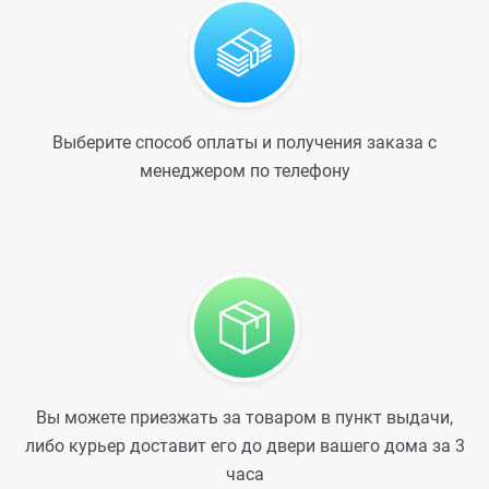
Выберите способ оплаты и получения заказа с
менеджером по телефону
Вы можете приезжать за товаром в пункт выдачи,
либо курьер доставит его до двери вашего дома за 3
часа