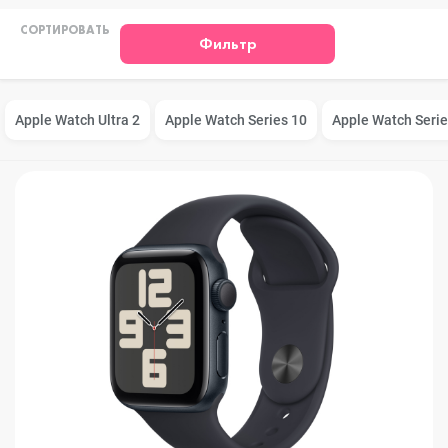
СОРТИРОВАТЬ
Фильтр
Apple Watch Ultra 2
Apple Watch Series 10
Apple Watch Serie