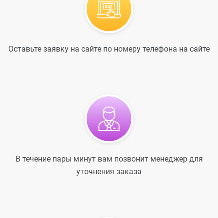
Оставьте заявку на сайте по номеру телефона на сайте
В течение пары минут вам позвонит менеджер для
уточнения заказа