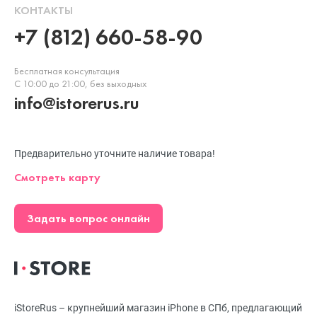
КОНТАКТЫ
+7 (812) 660-58-90
Бесплатная консультация
С 10:00 до 21:00, без выходных
info@istorerus.ru
Предварительно уточните наличие товара!
Смотреть карту
Задать вопрос онлайн
iStoreRus – крупнейший магазин iPhone в СПб, предлагающий