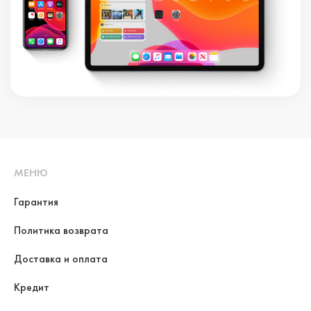
МЕНЮ
Гарантия
Политика возврата
Доставка и оплата
Кредит