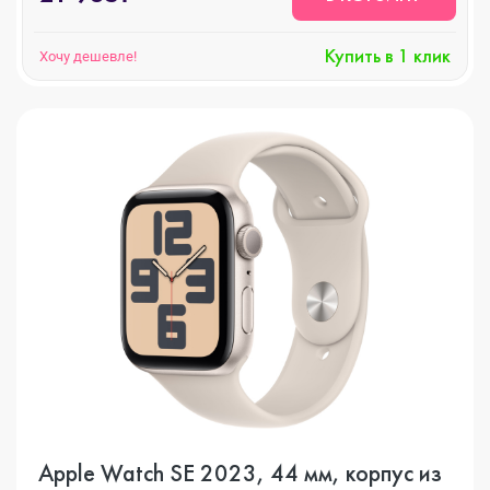
Купить в 1 клик
Хочу дешевле!
Apple Watch SE 2023, 44 мм, корпус из