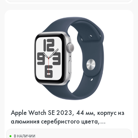
Apple Watch SE 2023, 44 мм, корпус из
алюминия серебристого цвета,
спортивный ремешок цвета грозовой
В НАЛИЧИИ