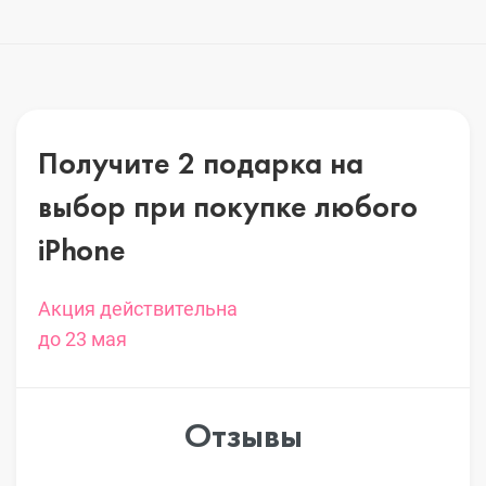
Получите 2 подарка на
выбор
при покупке любого
iPhone
Акция действительна
до 23 мая
Отзывы