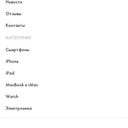
Новости
Отзывы
Контакты
КАТЕГОРИИ
Смартфоны
iPhone
iPad
MacBook и iMac
Watch
Электроника