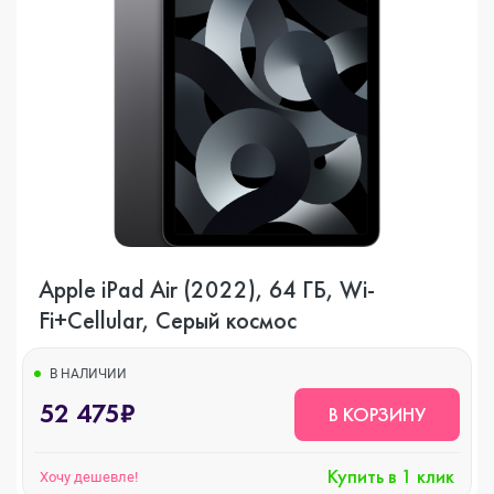
Apple iPad Air (2022), 64 ГБ, Wi-
Fi+Cellular, Серый космос
В НАЛИЧИИ
52 475₽
В КОРЗИНУ
Купить в 1 клик
Хочу дешевле!