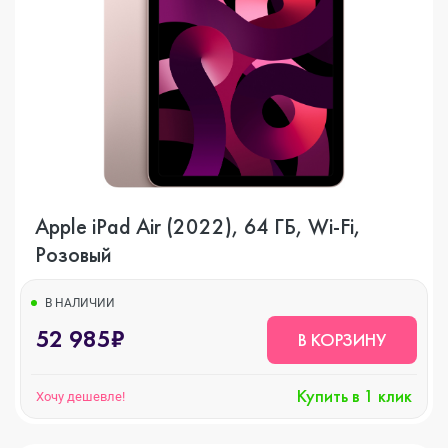
Apple iPad Air (2022), 64 ГБ, Wi-Fi,
Розовый
В НАЛИЧИИ
52 985₽
В КОРЗИНУ
Купить в 1 клик
Хочу дешевле!