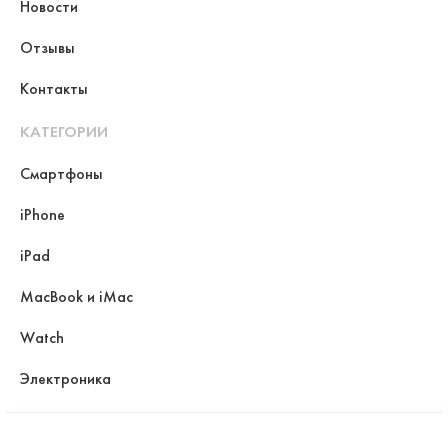
Новости
Отзывы
Контакты
КАТЕГОРИИ
Смартфоны
iPhone
iPad
MacBook и iMac
Watch
Электроника