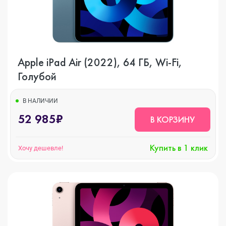
Apple iPad Air (2022), 64 ГБ, Wi-Fi,
Голубой
В НАЛИЧИИ
52 985₽
В КОРЗИНУ
Купить в 1 клик
Хочу дешевле!