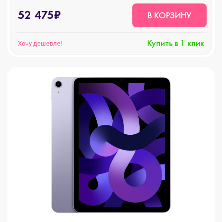
52 475₽
В КОРЗИНУ
Купить в 1 клик
Хочу дешевле!