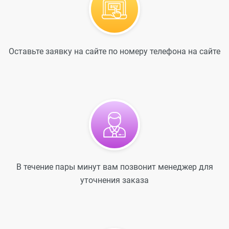
Оставьте заявку на сайте по номеру телефона на сайте
В течение пары минут вам позвонит менеджер для
уточнения заказа