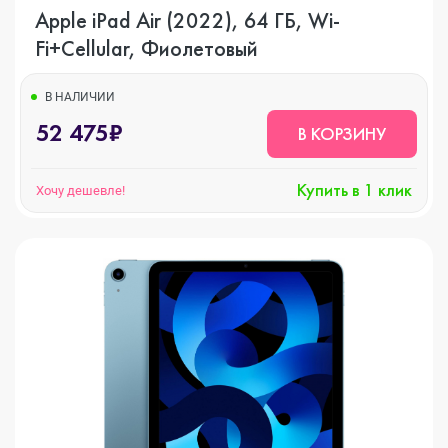
Apple iPad Air (2022), 64 ГБ, Wi-
Fi+Cellular, Фиолетовый
В НАЛИЧИИ
52 475₽
В КОРЗИНУ
Купить в 1 клик
Хочу дешевле!