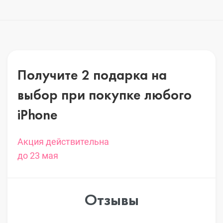
Получите 2 подарка на
выбор
при покупке любого
iPhone
Акция действительна
до 23 мая
Отзывы