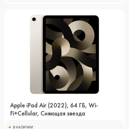
Apple iPad Air (2022), 64 ГБ, Wi-
Fi+Cellular, Сияющая звезда
В НАЛИЧИИ