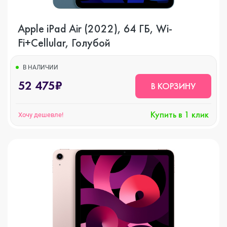
Apple iPad Air (2022), 64 ГБ, Wi-
Fi+Cellular, Голубой
В НАЛИЧИИ
52 475₽
В КОРЗИНУ
Купить в 1 клик
Хочу дешевле!