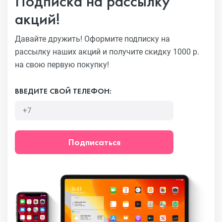
Подписка на рассылку
акций!
Давайте дружить! Оформите подписку на
рассылку наших акций
и получите скидку 1000 р.
на свою первую покупку!
ВВЕДИТЕ СВОЙ ТЕЛЕФОН:
Подписаться