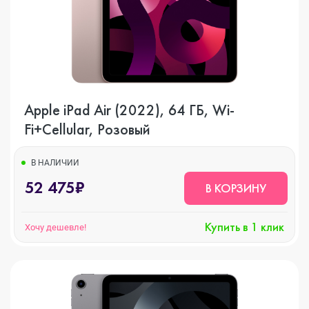
Apple iPad Air (2022), 64 ГБ, Wi-
Fi+Cellular, Розовый
В НАЛИЧИИ
52 475₽
В КОРЗИНУ
Купить в 1 клик
Хочу дешевле!