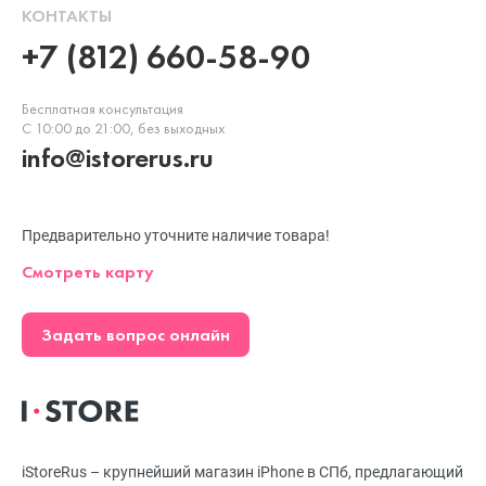
КОНТАКТЫ
+7 (812) 660-58-90
Бесплатная консультация
С 10:00 до 21:00, без выходных
info@istorerus.ru
Предварительно уточните наличие товара!
Смотреть карту
Задать вопрос онлайн
iStoreRus – крупнейший магазин iPhone в СПб, предлагающий