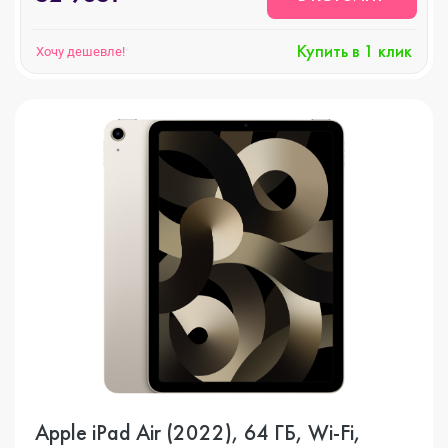
Купить в 1 клик
Хочу дешевле!
Apple iPad Air (2022), 64 ГБ, Wi-Fi,