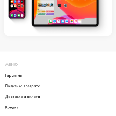
МЕНЮ
Гарантия
Политика возврата
Доставка и оплата
Кредит