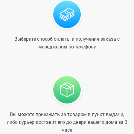
Выберите способ оплаты и получения заказа с
менеджером по телефону
Вы можете приезжать за товаром в пункт выдачи,
либо курьер доставит его до двери вашего дома за 3
часа