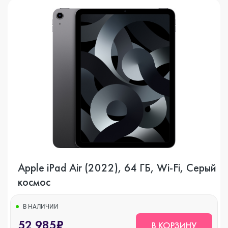
Apple iPad Air (2022), 64 ГБ, Wi-Fi, Серый
космос
В НАЛИЧИИ
52 985₽
В КОРЗИНУ