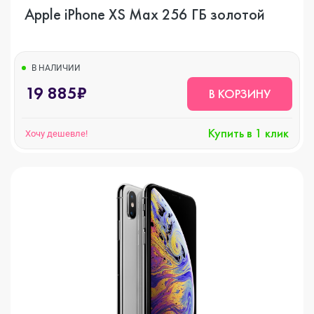
Apple iPhone XS Max 256 ГБ золотой
В НАЛИЧИИ
19 885₽
В КОРЗИНУ
Купить в 1 клик
Хочу дешевле!