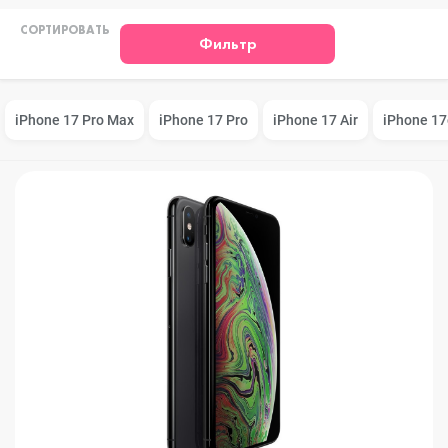
СОРТИРОВАТЬ
Фильтр
iPhone 17 Pro Max
iPhone 17 Pro
iPhone 17 Air
iPhone 17