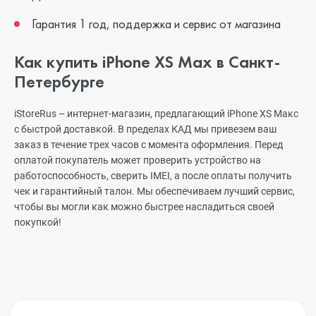
Гарантия 1 год, поддержка и сервис от магазина
Как купить iPhone XS Max в Санкт-
Петербурге
iStoreRus – интернет-магазин, предлагающий iPhone XS Макс
с быстрой доставкой. В пределах КАД мы привезем ваш
заказ в течение трех часов с момента оформления. Перед
оплатой покупатель может проверить устройство на
работоспособность, сверить IMEI, а после оплаты получить
чек и гарантийный талон. Мы обеспечиваем лучший сервис,
чтобы вы могли как можно быстрее насладиться своей
покупкой!