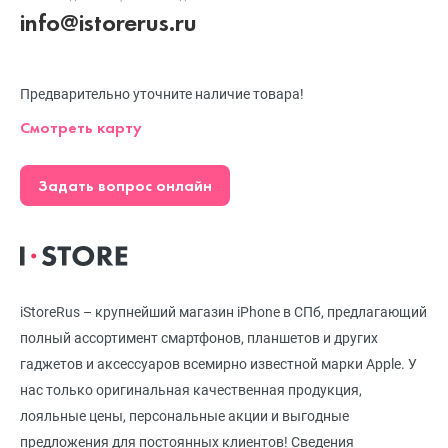
info@istorerus.ru
Предварительно уточните наличие товара!
Смотреть карту
Задать вопрос онлайн
iStoreRus – крупнейший магазин iPhone в СПб, предлагающий
полный ассортимент смартфонов, планшетов и других
гаджетов и аксессуаров всемирно известной марки Apple. У
нас только оригинальная качественная продукция,
лояльные цены, персональные акции и выгодные
предложения для постоянных клиентов! Сведения