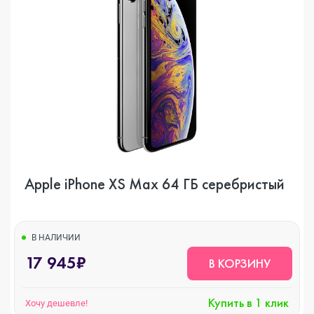
Apple iPhone XS Max 64 ГБ серебристый
В НАЛИЧИИ
17 945₽
В КОРЗИНУ
Купить в 1 клик
Хочу дешевле!