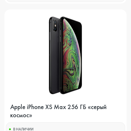
Apple iPhone XS Max 256 ГБ «серый
космос»
В НАЛИЧИИ