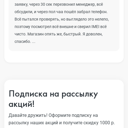
заявку, через 30 сек перезвонил менеджер, всё
обсудили, и через пол чаа пошёл забрал телефон.
Всё пытался проверять, но выглядело это нелепо,
поэтому посмотрел всё внешне и сверил IMEI всё
чисто. Магазин опять же, быстрый. Я доволен,
спасибо. ...
Подписка на рассылку
акций!
Давайте дружить! Оформите подписку на
рассылку наших акций
и получите скидку 1000 р.