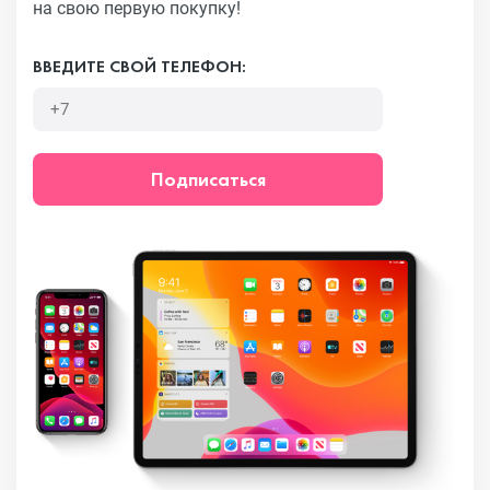
на свою первую покупку!
ВВЕДИТЕ СВОЙ ТЕЛЕФОН:
Подписаться