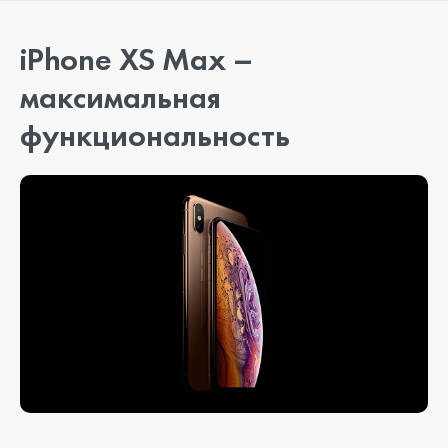
iPhone XS Max –
максимальная
функциональность