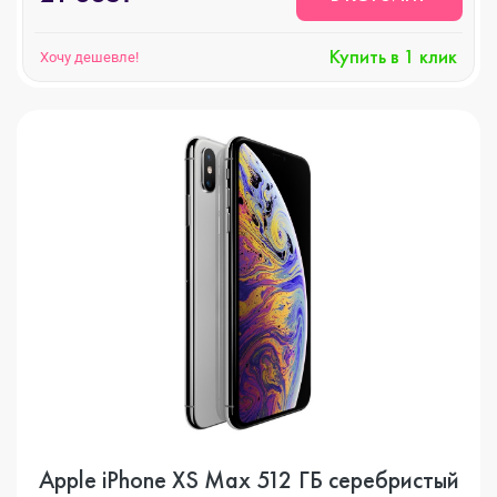
Купить в 1 клик
Хочу дешевле!
Apple iPhone XS Max 512 ГБ серебристый