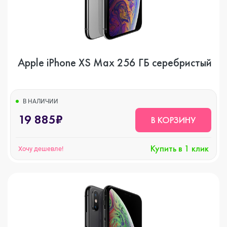
Apple iPhone XS Max 256 ГБ серебристый
В НАЛИЧИИ
19 885₽
В КОРЗИНУ
Купить в 1 клик
Хочу дешевле!