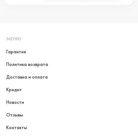
МЕНЮ
Гарантия
Политика возврата
Доставка и оплата
Кредит
Новости
Отзывы
Контакты