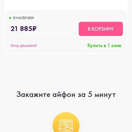
В НАЛИЧИИ
21 885₽
В КОРЗИНУ
Купить в 1 клик
Хочу дешевле!
Закажите айфон за 5 минут