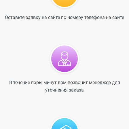
Оставьте заявку на сайте по номеру телефона на сайте
В течение пары минут вам позвонит менеджер для
уточнения заказа