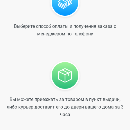
Выберите способ оплаты и получения заказа с
менеджером по телефону
Вы можете приезжать за товаром в пункт выдачи,
либо курьер доставит его до двери вашего дома за 3
часа