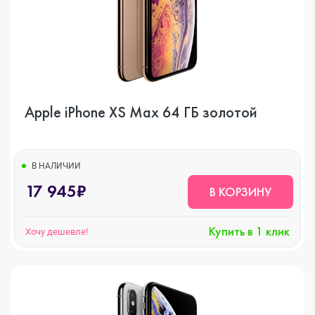
Apple iPhone XS Max 64 ГБ золотой
В НАЛИЧИИ
17 945₽
В КОРЗИНУ
Купить в 1 клик
Хочу дешевле!