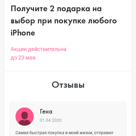
Получите 2 подарка на
выбор
при покупке любого
iPhone
Акция действительна
до 23 мая
Отзывы
Гена
01.04.2020
Самая быстрая покупка в моей жизни, отправил