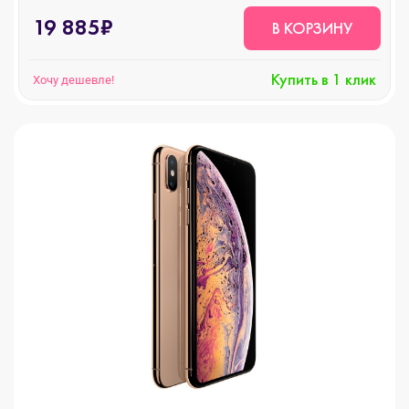
19 885₽
В КОРЗИНУ
Купить в 1 клик
Хочу дешевле!