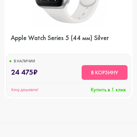
Apple Watch Series 5 (44 мм) Silver
В НАЛИЧИИ
24 475₽
В КОРЗИНУ
Купить в 1 клик
Хочу дешевле!