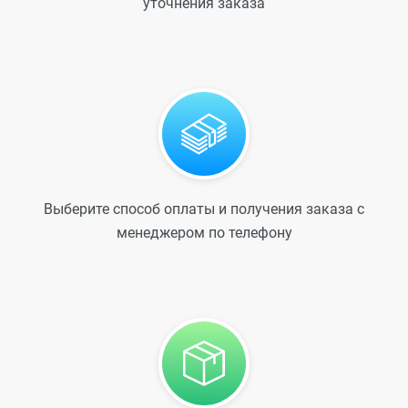
уточнения заказа
Выберите способ оплаты и получения заказа с
менеджером по телефону