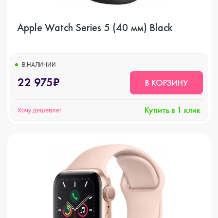
Apple Watch Series 5 (40 мм) Black
В НАЛИЧИИ
22 975₽
В КОРЗИНУ
Купить в 1 клик
Хочу дешевле!