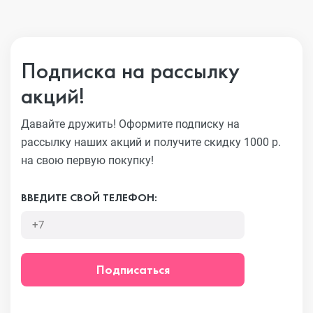
Подписка на рассылку
акций!
Давайте дружить! Оформите подписку на
рассылку наших акций
и получите скидку 1000 р.
на свою первую покупку!
ВВЕДИТЕ СВОЙ ТЕЛЕФОН:
Подписаться