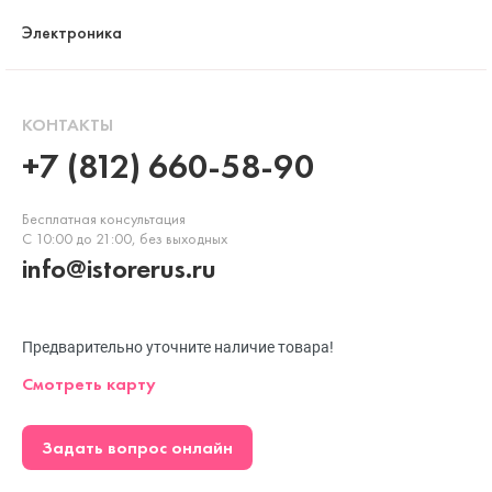
Электроника
КОНТАКТЫ
+7 (812) 660-58-90
Бесплатная консультация
С 10:00 до 21:00, без выходных
info@istorerus.ru
Предварительно уточните наличие товара!
Смотреть карту
Задать вопрос онлайн