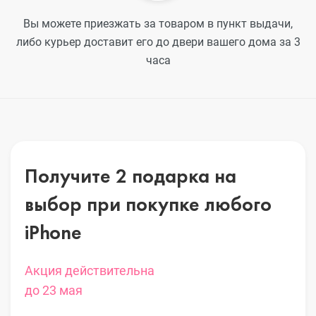
Вы можете приезжать за товаром в пункт выдачи,
либо курьер доставит его до двери вашего дома за 3
часа
Получите 2 подарка на
выбор
при покупке любого
iPhone
Акция действительна
до 23 мая