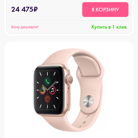
24 475₽
В КОРЗИНУ
Купить в 1 клик
Хочу дешевле!