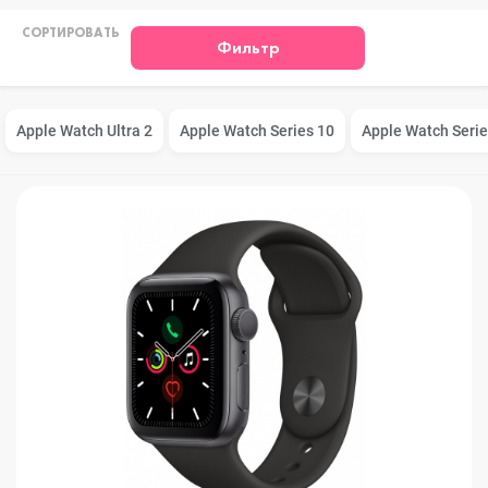
СОРТИРОВАТЬ
Фильтр
Apple Watch Ultra 2
Apple Watch Series 10
Apple Watch Serie