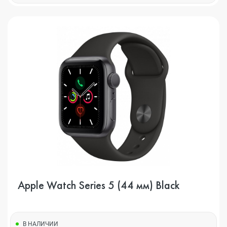
Apple Watch Series 5 (44 мм) Black
В НАЛИЧИИ