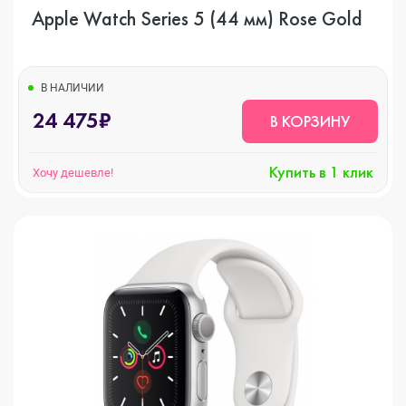
Apple Watch Series 5 (44 мм) Rose Gold
В НАЛИЧИИ
24 475₽
В КОРЗИНУ
Купить в 1 клик
Хочу дешевле!