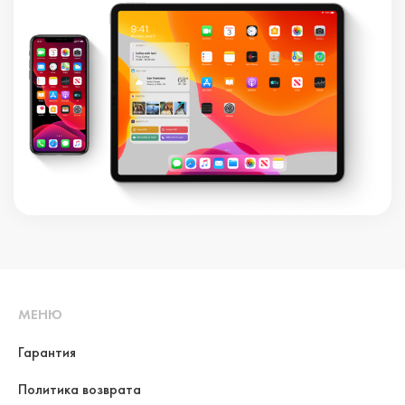
МЕНЮ
Гарантия
Политика возврата