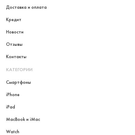
Доставка и оплата
Кредит
Новости
Отзывы
Контакты
КАТЕГОРИИ
Смартфоны
iPhone
iPad
MacBook и iMac
Watch