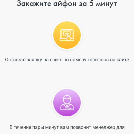
Закажите айфон за 5 минут
Оставьте заявку на сайте по номеру телефона на сайте
В течение пары минут вам позвонит менеджер для