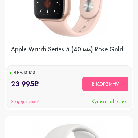
Apple Watch Series 5 (40 мм) Rose Gold
В НАЛИЧИИ
23 995₽
В КОРЗИНУ
Купить в 1 клик
Хочу дешевле!