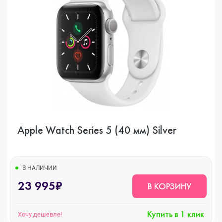
Apple Watch Series 5 (40 мм) Silver
В НАЛИЧИИ
23 995₽
В КОРЗИНУ
Купить в 1 клик
Хочу дешевле!