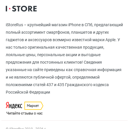
iStoreRus – крупнейший магазин iPhone в СПб, предлагающий
полный ассортимент смартфонов, планшетов и других
гаджетов и аксессуаров всемирно известной марки Apple. У
нас только оригинальная качественная продукция,
лояльные цены, персональные акции и выгодные
предложения для постоянных клиентов! Сведения
указанные на сайте приведены как справочная информация
и не являются публичной офертой, определяемой
положениями статей 437 и 435 Гражданского кодекса
Российской Федерации