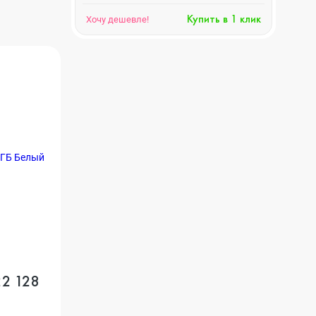
Купить в 1 клик
Хочу дешевле!