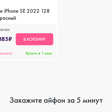
iPhone SE 2022 128
Красный
АЛИЧИИ
385₽
В КОРЗИНУ
Купить в 1 клик
дешевле!
Закажите айфон за 5 минут