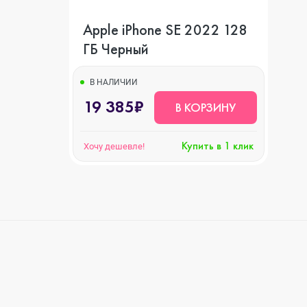
Apple iPhone SE 2022 128
ГБ Черный
В НАЛИЧИИ
19 385₽
В КОРЗИНУ
Купить в 1 клик
Хочу дешевле!