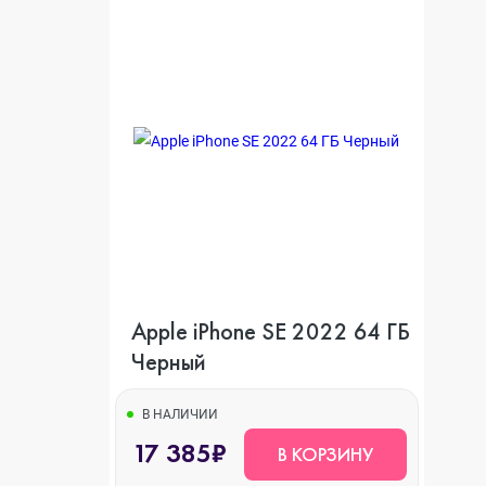
Apple iPhone SE 2022 64 ГБ
Черный
В НАЛИЧИИ
17 385₽
В КОРЗИНУ