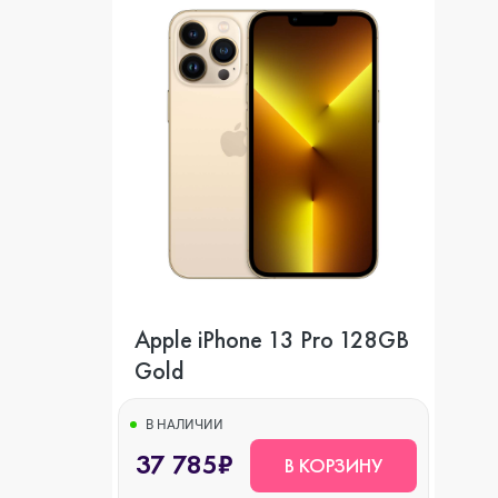
Apple iPhone 13 Pro 128GB
Gold
В НАЛИЧИИ
37 785₽
В КОРЗИНУ