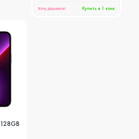
Купить в 1 клик
Хочу дешевле!
o 128GB