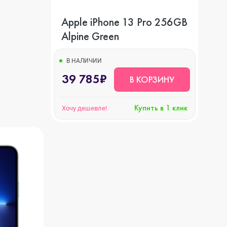
Apple iPhone 13 Pro 256GB
Alpine Green
В НАЛИЧИИ
39 785₽
В КОРЗИНУ
Купить в 1 клик
Хочу дешевле!