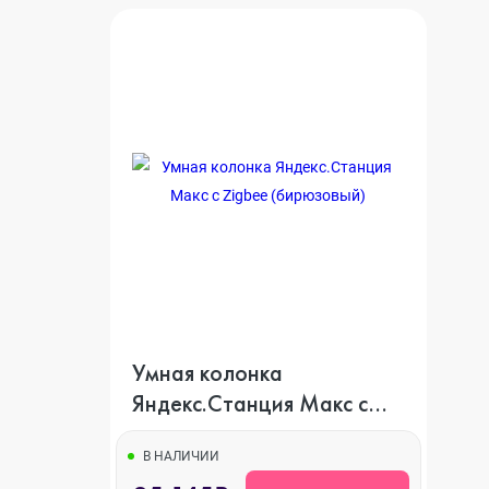
Умная колонка
Яндекс.Станция Макс с
Zigbee (бирюзовый)
В НАЛИЧИИ