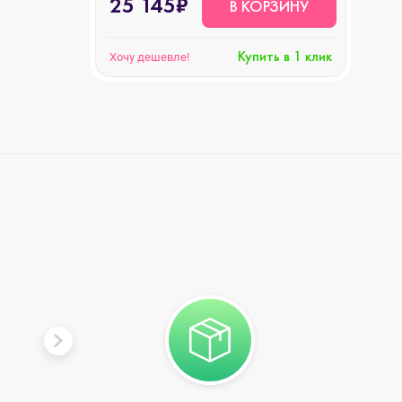
25 145₽
В КОРЗИНУ
Купить в 1 клик
Хочу дешевле!