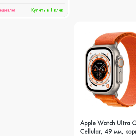
Купить в 1 клик
дешевле!
Apple Watch Ultra 
Cellular, 49 мм, кор