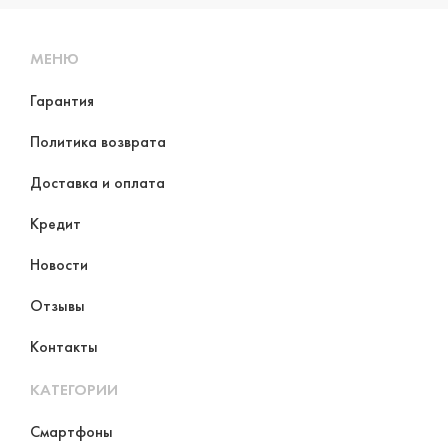
МЕНЮ
Гарантия
Политика возврата
Доставка и оплата
Кредит
Новости
Отзывы
Контакты
КАТЕГОРИИ
Смартфоны