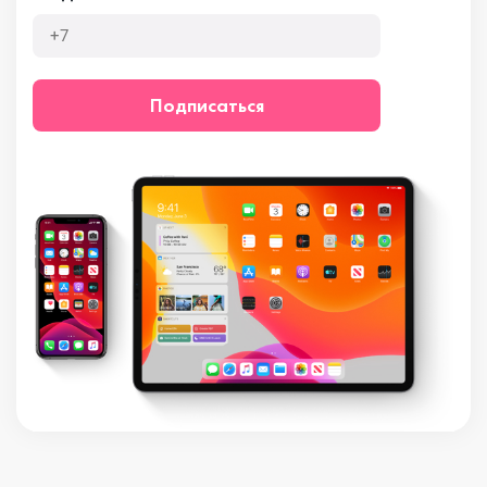
Подписаться