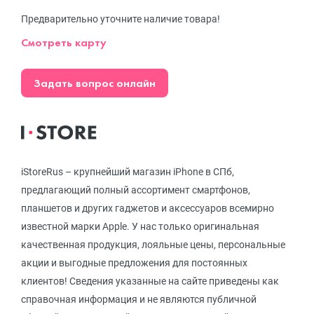
Предварительно уточните наличие товара!
Смотреть карту
Задать вопрос онлайн
iStoreRus – крупнейший магазин iPhone в СПб,
предлагающий полный ассортимент смартфонов,
планшетов и других гаджетов и аксессуаров всемирно
известной марки Apple. У нас только оригинальная
качественная продукция, лояльные цены, персональные
акции и выгодные предложения для постоянных
клиентов! Сведения указанные на сайте приведены как
справочная информация и не являются публичной