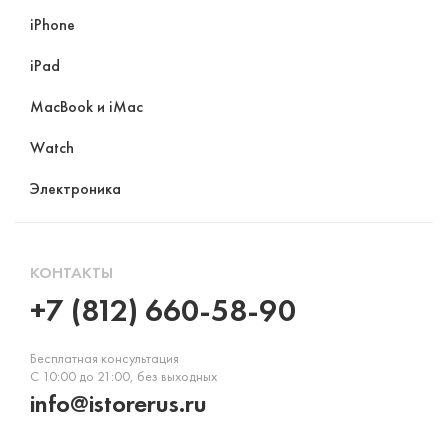
iPhone
iPad
MacBook и iMac
Watch
Электроника
КОНТАКТЫ
+7 (812) 660-58-90
Бесплатная консультация
С 10:00 до 21:00, без выходных
info@istorerus.ru