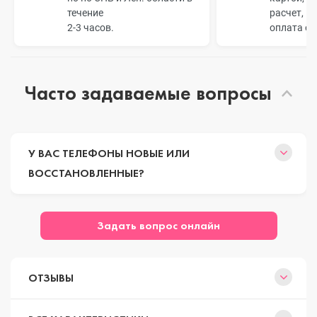
течение
расчет, п
2-3 часов.
оплата о
Часто задаваемые вопросы
У ВАС ТЕЛЕФОНЫ НОВЫЕ ИЛИ
ВОССТАНОВЛЕННЫЕ?
Задать вопрос онлайн
ОТЗЫВЫ