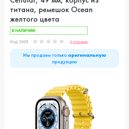
титана, ремешок Ocean
желтого цвета
В НАЛИЧИИ
Код: 2609
0 отзывов
Мы продаем только
оригинальную
продукцию