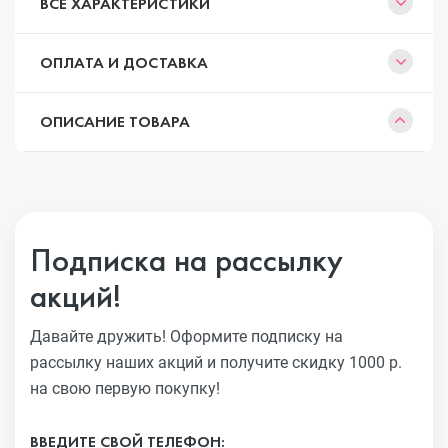
ВСЕ ХАРАКТЕРИСТИКИ
ОПЛАТА И ДОСТАВКА
ОПИСАНИЕ ТОВАРА
Подписка на рассылку
акций!
Давайте дружить! Оформите подписку на
рассылку наших акций
и получите скидку 1000 р.
на свою первую покупку!
ВВЕДИТЕ СВОЙ ТЕЛЕФОН: