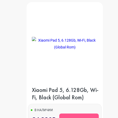
Xiaomi Pad 5, 6.128Gb, Wi-
Fi, Black (Global Rom)
В НАЛИЧИИ