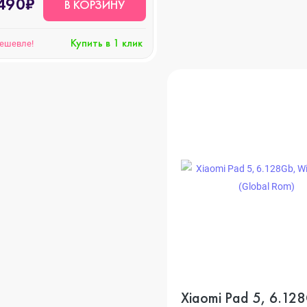
490₽
В КОРЗИНУ
Купить в 1 клик
дешевле!
Xiaomi Pad 5, 6.12