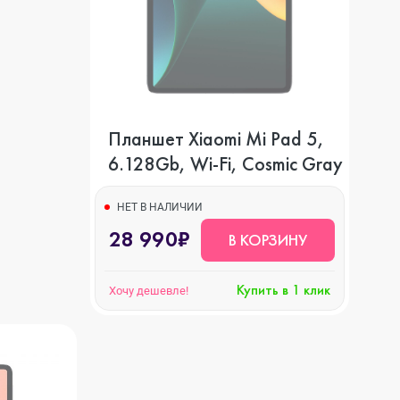
Планшет Xiaomi Mi Pad 5,
6.128Gb, Wi-Fi, Cosmic Gray
НЕТ В НАЛИЧИИ
28 990₽
В КОРЗИНУ
Купить в 1 клик
Хочу дешевле!