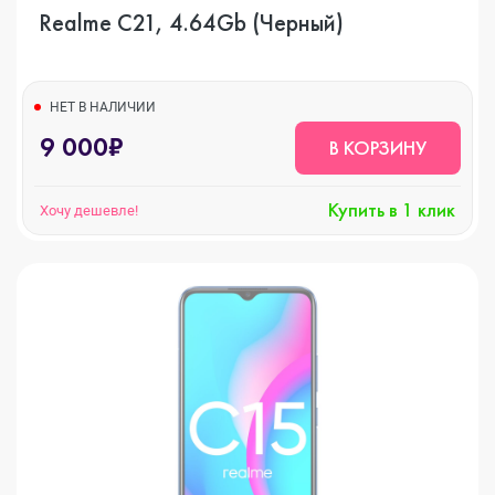
Realme C21, 4.64Gb (Черный)
НЕТ В НАЛИЧИИ
9 000₽
В КОРЗИНУ
Купить в 1 клик
Хочу дешевле!