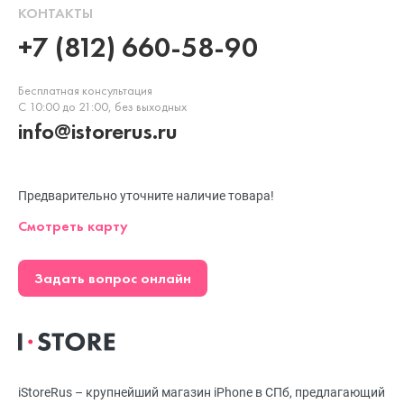
КОНТАКТЫ
+7 (812) 660-58-90
Бесплатная консультация
С 10:00 до 21:00, без выходных
info@istorerus.ru
Предварительно уточните наличие товара!
Смотреть карту
Задать вопрос онлайн
iStoreRus – крупнейший магазин iPhone в СПб, предлагающий