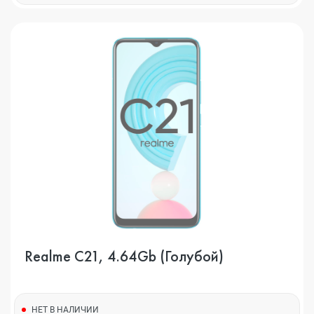
Realme C21, 4.64Gb (Голубой)
НЕТ В НАЛИЧИИ