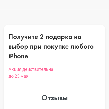
Получите 2 подарка на
выбор
при покупке любого
iPhone
Акция действительна
до 23 мая
Отзывы