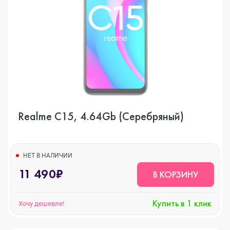
Realme C15, 4.64Gb (Серебряный)
НЕТ В НАЛИЧИИ
11 490₽
В КОРЗИНУ
Купить в 1 клик
Хочу дешевле!