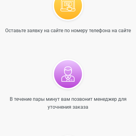
Оставьте заявку на сайте по номеру телефона на сайте
В течение пары минут вам позвонит менеджер для
уточнения заказа