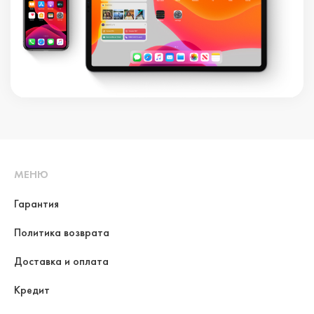
МЕНЮ
Гарантия
Политика возврата
Доставка и оплата
Кредит