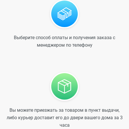
Выберите способ оплаты и получения заказа с
менеджером по телефону
Вы можете приезжать за товаром в пункт выдачи,
либо курьер доставит его до двери вашего дома за 3
часа