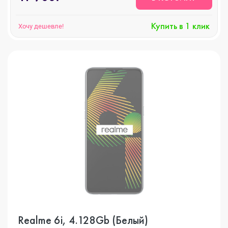
Купить в 1 клик
Хочу дешевле!
Realme 6i, 4.128Gb (Белый)