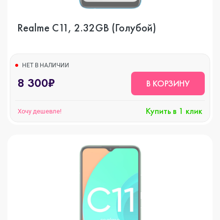
Realme C11, 2.32GB (Голубой)
НЕТ В НАЛИЧИИ
8 300₽
В КОРЗИНУ
Купить в 1 клик
Хочу дешевле!