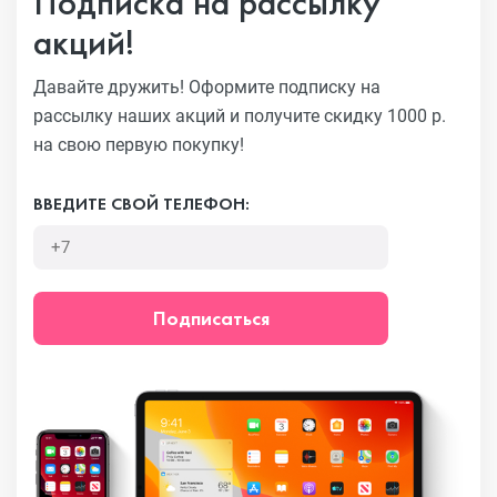
Подписка на рассылку
акций!
Давайте дружить! Оформите подписку на
рассылку наших акций
и получите скидку 1000 р.
на свою первую покупку!
ВВЕДИТЕ СВОЙ ТЕЛЕФОН:
Подписаться