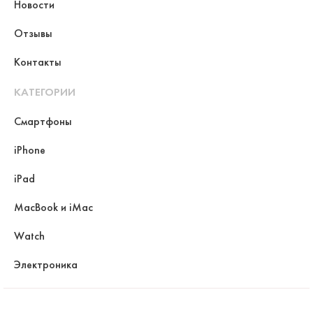
Новости
Отзывы
Контакты
КАТЕГОРИИ
Смартфоны
iPhone
iPad
MacBook и iMac
Watch
Электроника