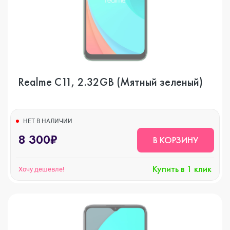
Realme C11, 2.32GB (Мятный зеленый)
НЕТ В НАЛИЧИИ
8 300₽
В КОРЗИНУ
Купить в 1 клик
Хочу дешевле!