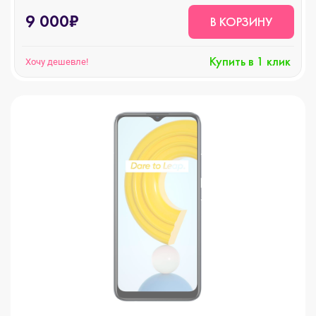
9 000₽
В КОРЗИНУ
Купить в 1 клик
Хочу дешевле!