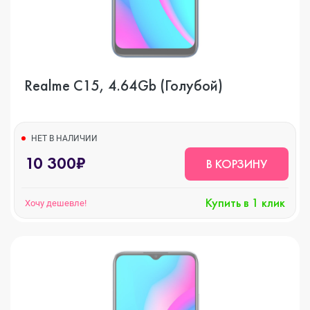
Realme C15, 4.64Gb (Голубой)
НЕТ В НАЛИЧИИ
10 300₽
В КОРЗИНУ
Купить в 1 клик
Хочу дешевле!