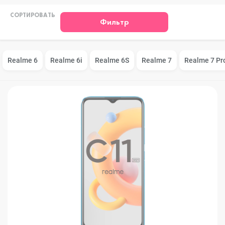
СОРТИРОВАТЬ
Фильтр
Realme 6
Realme 6i
Realme 6S
Realme 7
Realme 7 Pr