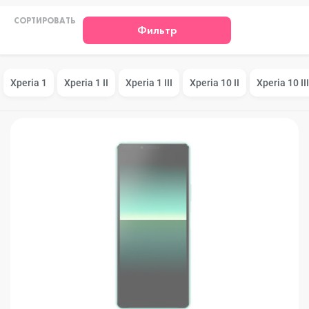
СОРТИРОВАТЬ
Фильтр
Xperia 1
Xperia 1 II
Xperia 1 III
Xperia 10 II
Xperia 10 III