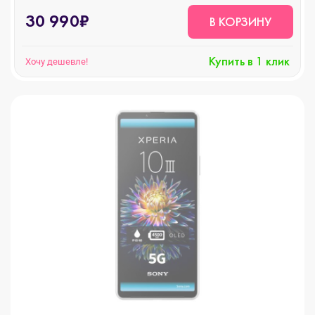
30 990₽
В КОРЗИНУ
Купить в 1 клик
Хочу дешевле!