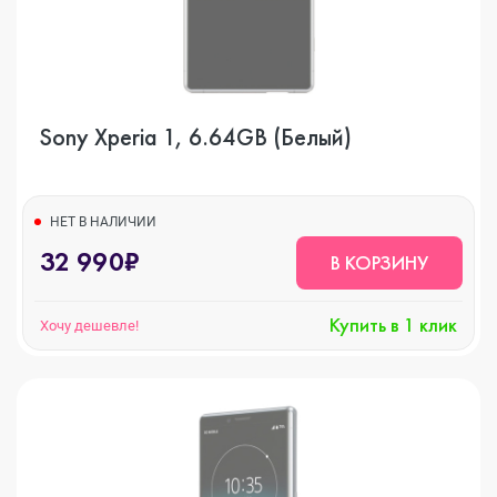
Sony Xperia 1, 6.64GB (Белый)
НЕТ В НАЛИЧИИ
32 990₽
В КОРЗИНУ
Купить в 1 клик
Хочу дешевле!