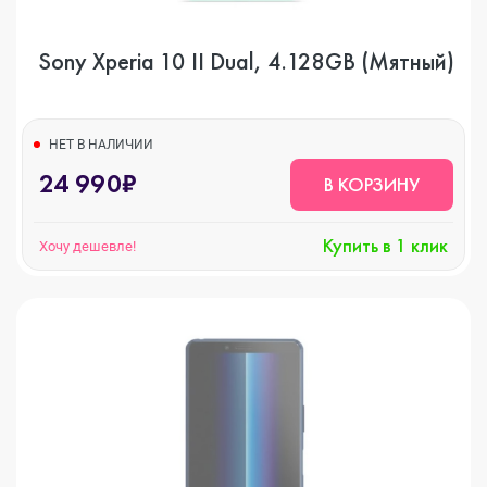
Sony Xperia 10 II Dual, 4.128GB (Мятный)
НЕТ В НАЛИЧИИ
24 990₽
В КОРЗИНУ
Купить в 1 клик
Хочу дешевле!