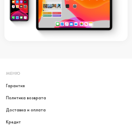
МЕНЮ
Гарантия
Политика возврата
Доставка и оплата
Кредит