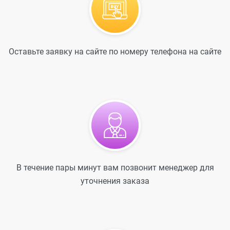
Оставьте заявку на сайте по номеру телефона на сайте
В течение пары минут вам позвонит менеджер для
уточнения заказа