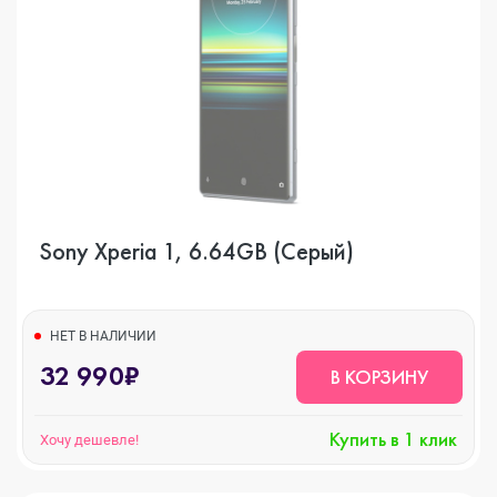
Sony Xperia 1, 6.64GB (Серый)
НЕТ В НАЛИЧИИ
32 990₽
В КОРЗИНУ
Купить в 1 клик
Хочу дешевле!