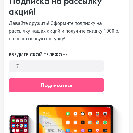
Подписка на рассылку
акций!
Давайте дружить! Оформите подписку на
рассылку наших акций
и получите скидку 1000 р.
на свою первую покупку!
ВВЕДИТЕ СВОЙ ТЕЛЕФОН:
Подписаться