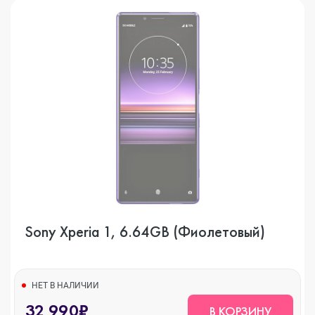
Sony Xperia 1, 6.64GB (Фиолетовый)
НЕТ В НАЛИЧИИ
32 990₽
В КОРЗИНУ