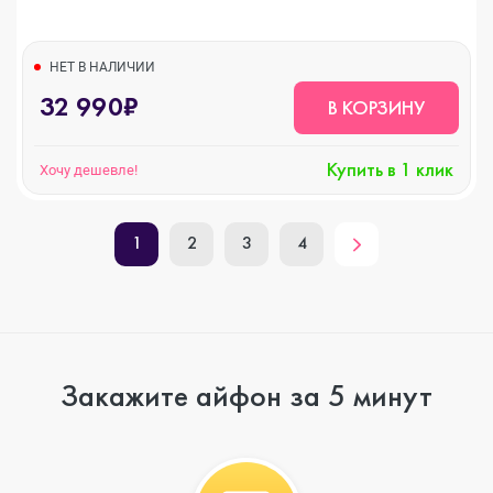
НЕТ В НАЛИЧИИ
32 990₽
В КОРЗИНУ
Купить в 1 клик
Хочу дешевле!
1
2
3
4
Закажите айфон за 5 минут