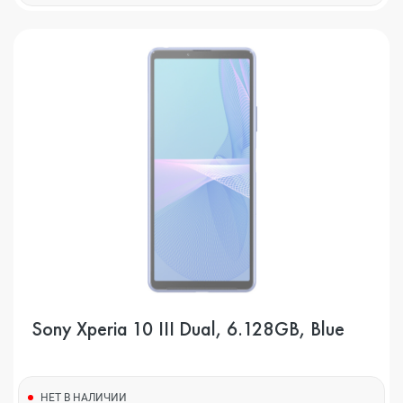
Sony Xperia 10 III Dual, 6.128GB, Blue
НЕТ В НАЛИЧИИ