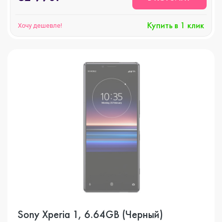
Купить в 1 клик
Хочу дешевле!
Sony Xperia 1, 6.64GB (Черный)