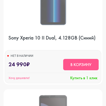
Sony Xperia 10 II Dual, 4.128GB (Синий)
НЕТ В НАЛИЧИИ
24 990₽
В КОРЗИНУ
Купить в 1 клик
Хочу дешевле!