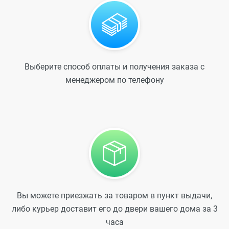
Выберите способ оплаты и получения заказа с
менеджером по телефону
Вы можете приезжать за товаром в пункт выдачи,
либо курьер доставит его до двери вашего дома за 3
часа