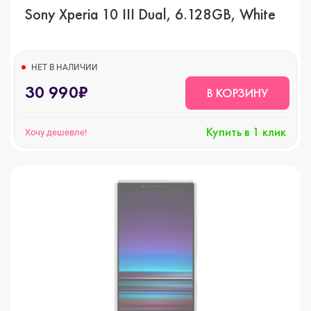
Sony Xperia 10 III Dual, 6.128GB, White
НЕТ В НАЛИЧИИ
30 990₽
В КОРЗИНУ
Купить в 1 клик
Хочу дешевле!