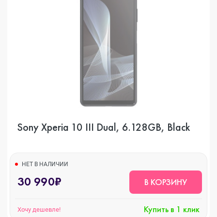
Sony Xperia 10 III Dual, 6.128GB, Black
НЕТ В НАЛИЧИИ
30 990₽
В КОРЗИНУ
Купить в 1 клик
Хочу дешевле!