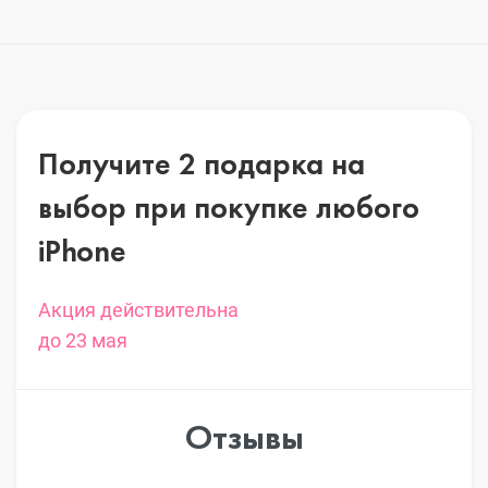
Получите 2 подарка на
выбор
при покупке любого
iPhone
Акция действительна
до 23 мая
Отзывы