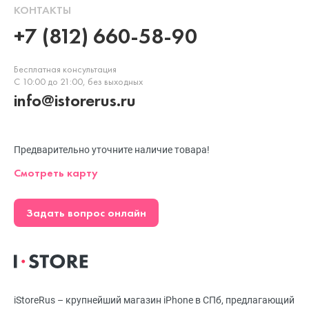
КОНТАКТЫ
+7 (812) 660-58-90
Бесплатная консультация
С 10:00 до 21:00, без выходных
info@istorerus.ru
Предварительно уточните наличие товара!
Смотреть карту
Задать вопрос онлайн
iStoreRus – крупнейший магазин iPhone в СПб, предлагающий