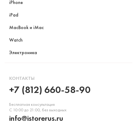
iPhone
iPad
MacBook и iMac
Watch
Электроника
КОНТАКТЫ
+7 (812) 660-58-90
Бесплатная консультация
С 10:00 до 21:00, без выходных
info@istorerus.ru