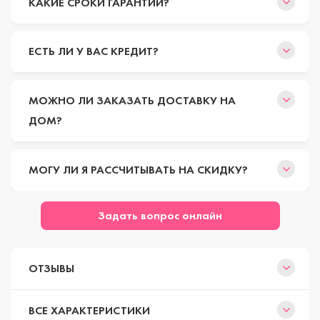
КАКИЕ СРОКИ ГАРАНТИИ?
ЕСТЬ ЛИ У ВАС КРЕДИТ?
МОЖНО ЛИ ЗАКАЗАТЬ ДОСТАВКУ НА
ДОМ?
МОГУ ЛИ Я РАССЧИТЫВАТЬ НА СКИДКУ?
Задать вопрос онлайн
ОТЗЫВЫ
ВСЕ ХАРАКТЕРИСТИКИ