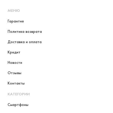
МЕНЮ
Гарантия
Политика возврата
Доставка и оплата
Кредит
Новости
Отзывы
Контакты
КАТЕГОРИИ
Смартфоны