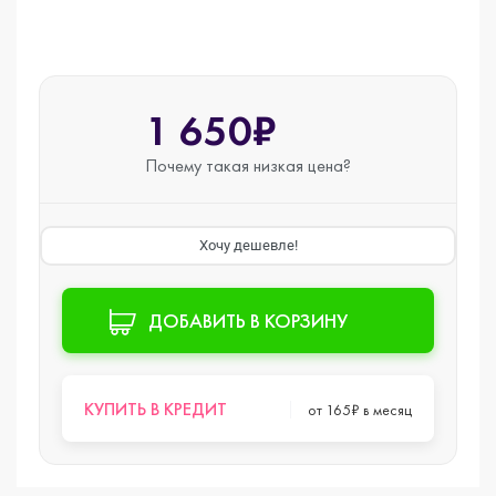
1 650₽
Почему такая
низкая цена?
Хочу дешевле!
ДОБАВИТЬ В КОРЗИНУ
КУПИТЬ В КРЕДИТ
от 165₽ в месяц