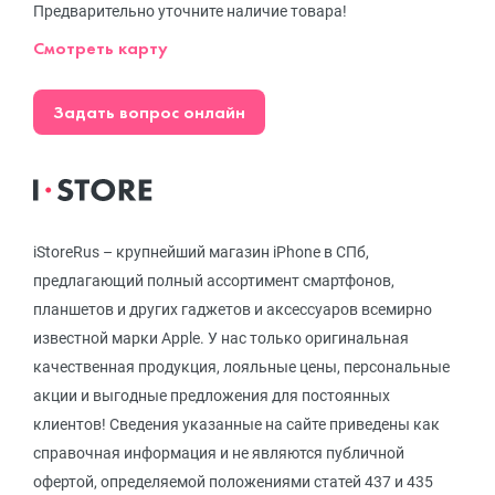
Предварительно уточните наличие товара!
Смотреть карту
Задать вопрос онлайн
iStoreRus – крупнейший магазин iPhone в СПб,
предлагающий полный ассортимент смартфонов,
планшетов и других гаджетов и аксессуаров всемирно
известной марки Apple. У нас только оригинальная
качественная продукция, лояльные цены, персональные
акции и выгодные предложения для постоянных
клиентов! Сведения указанные на сайте приведены как
справочная информация и не являются публичной
офертой, определяемой положениями статей 437 и 435