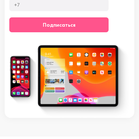
Подписаться