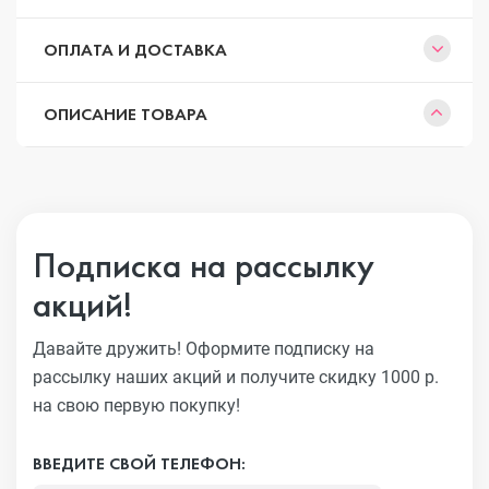
ОПЛАТА И ДОСТАВКА
ОПИСАНИЕ ТОВАРА
Подписка на рассылку
акций!
Давайте дружить! Оформите подписку на
рассылку наших акций
и получите скидку 1000 р.
на свою первую покупку!
ВВЕДИТЕ СВОЙ ТЕЛЕФОН: