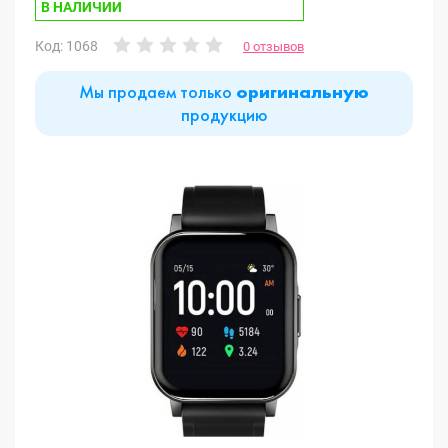
В НАЛИЧИИ
Код: 1068
0 отзывов
Мы продаем только
оригинальную
продукцию