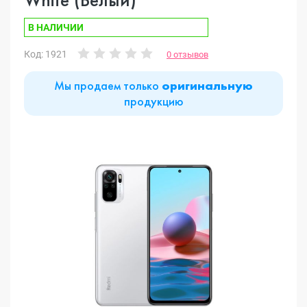
В НАЛИЧИИ
Код: 1921
0 отзывов
Мы продаем только
оригинальную
продукцию