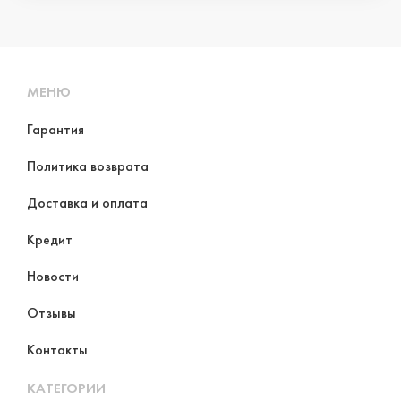
МЕНЮ
Гарантия
Политика возврата
Доставка и оплата
Кредит
Новости
Отзывы
Контакты
КАТЕГОРИИ