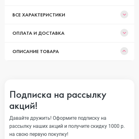
ВСЕ ХАРАКТЕРИСТИКИ
ОПЛАТА И ДОСТАВКА
ОПИСАНИЕ ТОВАРА
Подписка на рассылку
акций!
Давайте дружить! Оформите подписку на
рассылку наших акций
и получите скидку 1000 р.
на свою первую покупку!