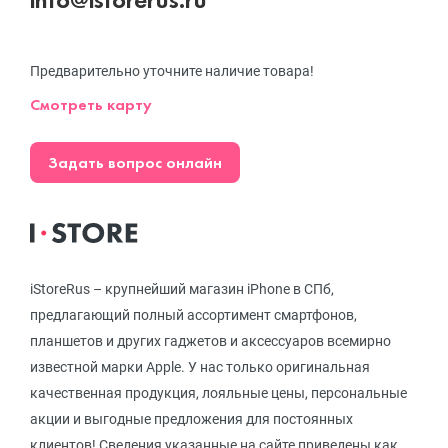
Предварительно уточните наличие товара!
Смотреть карту
Задать вопрос онлайн
iStoreRus – крупнейший магазин iPhone в СПб,
предлагающий полный ассортимент смартфонов,
планшетов и других гаджетов и аксессуаров всемирно
известной марки Apple. У нас только оригинальная
качественная продукция, лояльные цены, персональные
акции и выгодные предложения для постоянных
клиентов! Сведения указанные на сайте приведены как