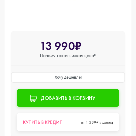
13 990₽
Почему такая
низкая цена?
Хочу дешевле!
ДОБАВИТЬ В КОРЗИНУ
КУПИТЬ В КРЕДИТ
от 1 399₽ в месяц