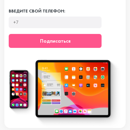
ВВЕДИТЕ СВОЙ ТЕЛЕФОН:
Подписаться