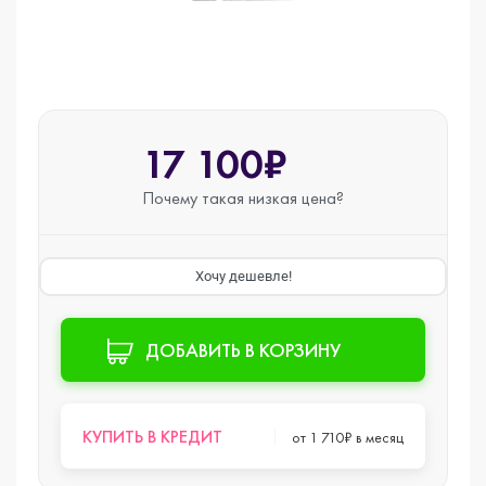
17 100₽
Почему такая
низкая цена?
Хочу дешевле!
ДОБАВИТЬ В КОРЗИНУ
КУПИТЬ В КРЕДИТ
от 1 710₽ в месяц