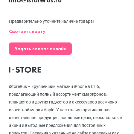
Предварительно уточните наличие товара!
Смотреть карту
Задать вопрос онлайн
iStoreRus – крупнейший магазин iPhone в СПб,
предлагающий полный ассортимент смартфонов,
планшетов и других гаджетов и аксессуаров всемирно
известной марки Apple. У нас только оригинальная
качественная продукция, лояльные цены, персональные
акции и выгодные предложения для постоянных
клиентов! Сведения указанные на сайте приведены как