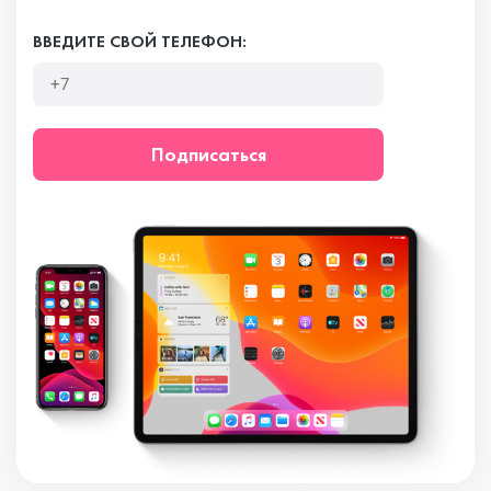
ВВЕДИТЕ СВОЙ ТЕЛЕФОН:
Подписаться