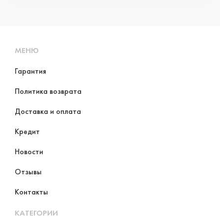
МЕНЮ
Гарантия
Политика возврата
Доставка и оплата
Кредит
Новости
Отзывы
Контакты
КАТЕГОРИИ