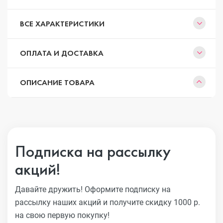
ВСЕ ХАРАКТЕРИСТИКИ
ОПЛАТА И ДОСТАВКА
ОПИСАНИЕ ТОВАРА
Подписка на рассылку
акций!
Давайте дружить! Оформите подписку на
рассылку наших акций
и получите скидку 1000 р.
на свою первую покупку!