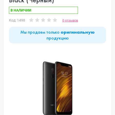
В НАЛИЧИИ
Код: 1498
0 отзывов
Мы продаем только
оригинальную
продукцию