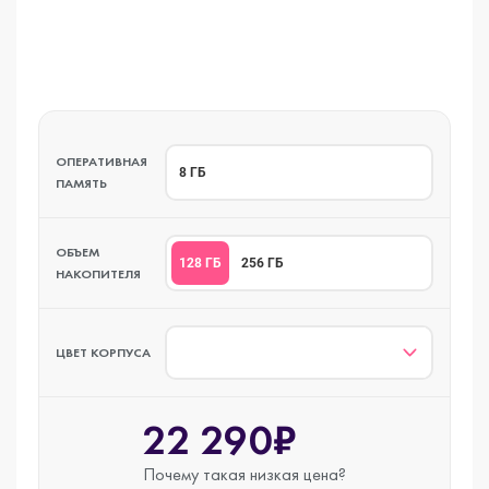
ОПЕРАТИВНАЯ
8 ГБ
ПАМЯТЬ
ОБЪЕМ
128 ГБ
256 ГБ
НАКОПИТЕЛЯ
ЦВЕТ КОРПУСА
22 290₽
Почему такая
низкая цена?