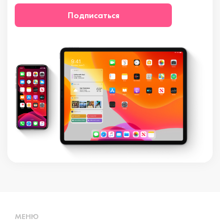
Подписаться
МЕНЮ