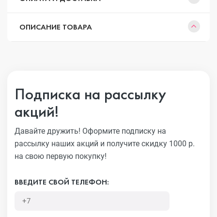
ОПИСАНИЕ ТОВАРА
Подписка на рассылку
акций!
Давайте дружить! Оформите подписку на
рассылку наших акций
и получите скидку 1000 р.
на свою первую покупку!
ВВЕДИТЕ СВОЙ ТЕЛЕФОН: