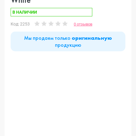
В НАЛИЧИИ
Код: 2253
0 отзывов
Мы продаем только
оригинальную
продукцию