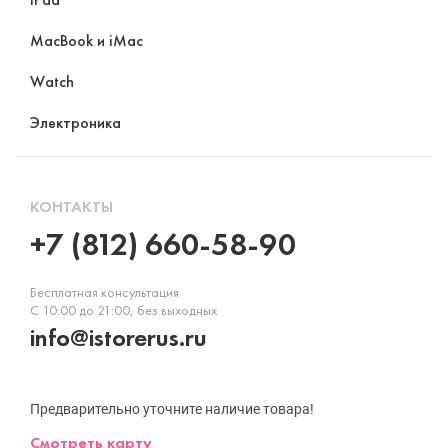
MacBook и iMac
Watch
Электроника
КОНТАКТЫ
+7 (812) 660-58-90
Бесплатная консультация
С 10:00 до 21:00, без выходных
info@istorerus.ru
Предварительно уточните наличие товара!
Смотреть карту