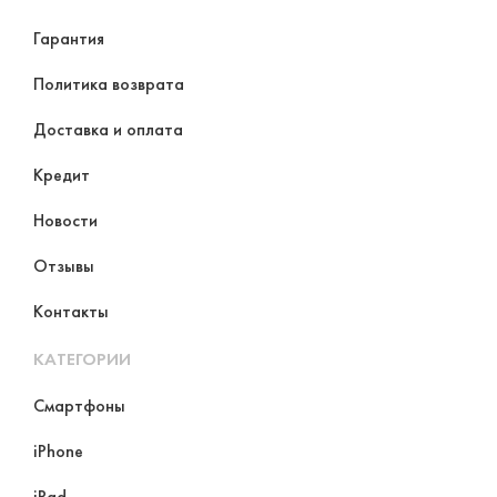
Гарантия
Политика возврата
Доставка и оплата
Кредит
Новости
Отзывы
Контакты
КАТЕГОРИИ
Смартфоны
iPhone
iPad