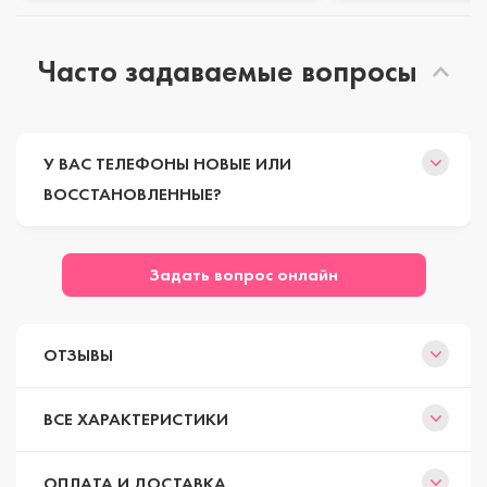
Часто задаваемые вопросы
У ВАС ТЕЛЕФОНЫ НОВЫЕ ИЛИ
ВОССТАНОВЛЕННЫЕ?
Задать вопрос онлайн
ОТЗЫВЫ
ВСЕ ХАРАКТЕРИСТИКИ
ОПЛАТА И ДОСТАВКА