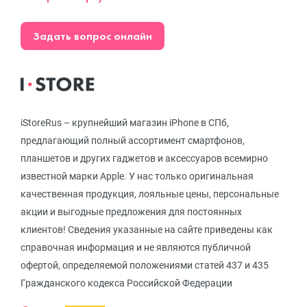
Задать вопрос онлайн
iStoreRus – крупнейший магазин iPhone в СПб,
предлагающий полный ассортимент смартфонов,
планшетов и других гаджетов и аксессуаров всемирно
известной марки Apple. У нас только оригинальная
качественная продукция, лояльные цены, персональные
акции и выгодные предложения для постоянных
клиентов! Сведения указанные на сайте приведены как
справочная информация и не являются публичной
офертой, определяемой положениями статей 437 и 435
Гражданского кодекса Российской Федерации