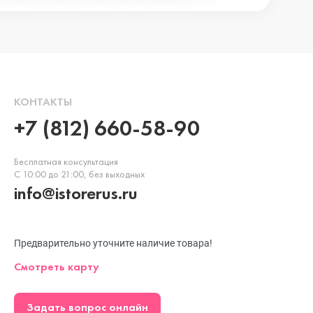
КОНТАКТЫ
+7 (812) 660-58-90
Бесплатная консультация
С 10:00 до 21:00, без выходных
info@istorerus.ru
Предварительно уточните наличие товара!
Смотреть карту
Задать вопрос онлайн