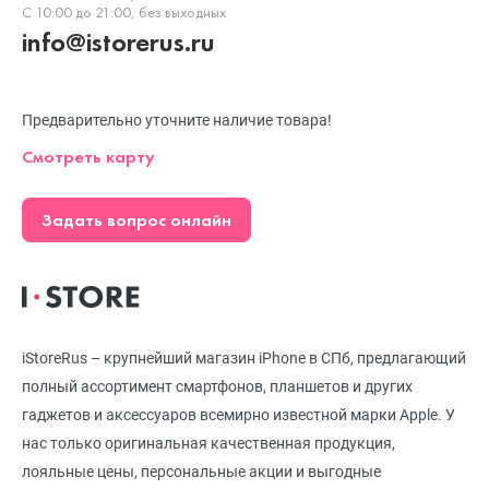
С 10:00 до 21:00, без выходных
info@istorerus.ru
Предварительно уточните наличие товара!
Смотреть карту
Задать вопрос онлайн
iStoreRus – крупнейший магазин iPhone в СПб, предлагающий
полный ассортимент смартфонов, планшетов и других
гаджетов и аксессуаров всемирно известной марки Apple. У
нас только оригинальная качественная продукция,
лояльные цены, персональные акции и выгодные