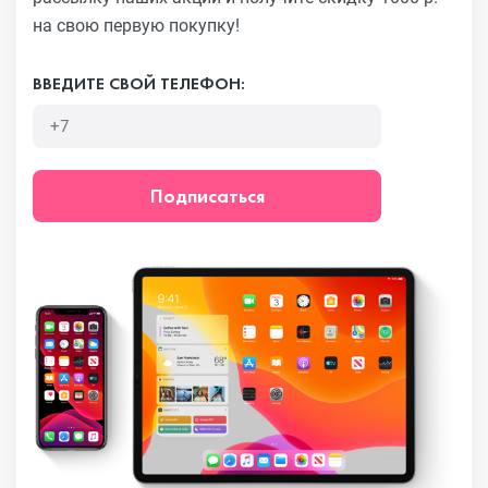
на свою первую покупку!
ВВЕДИТЕ СВОЙ ТЕЛЕФОН:
Подписаться