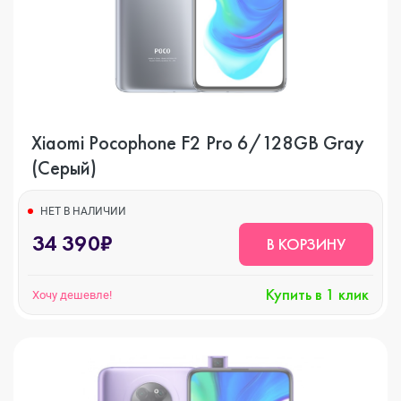
Xiaomi Pocophone F2 Pro 6/128GB Gray
(Серый)
НЕТ В НАЛИЧИИ
34 390₽
В КОРЗИНУ
Купить в 1 клик
Хочу дешевле!