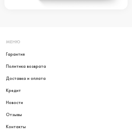
МЕНЮ
Гарантия
Политика возврата
Доставка и оплата
Кредит
Новости
Отзывы
Контакты