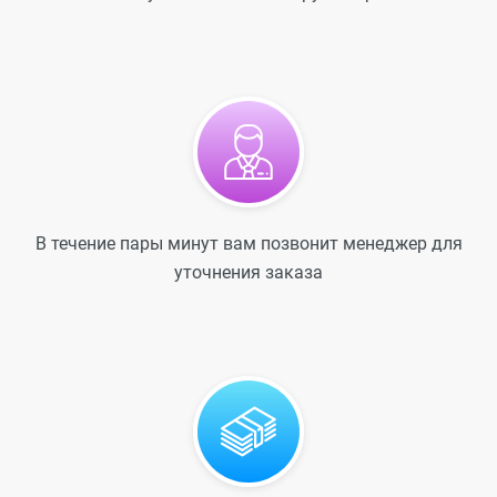
В течение пары минут вам позвонит менеджер для
уточнения заказа