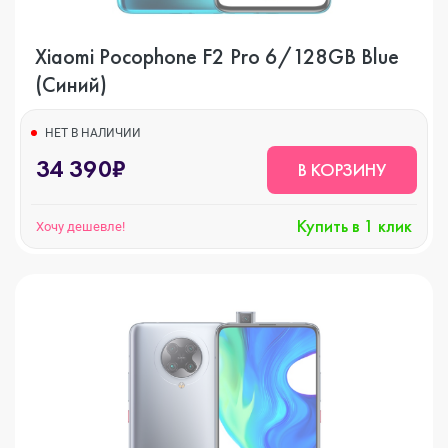
Xiaomi Pocophone F2 Pro 6/128GB Blue
(Синий)
НЕТ В НАЛИЧИИ
34 390₽
В КОРЗИНУ
Купить в 1 клик
Хочу дешевле!