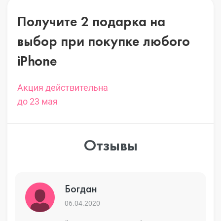
Получите 2 подарка на
выбор
при покупке любого
iPhone
Акция действительна
до 23 мая
Отзывы
Богдан
06.04.2020