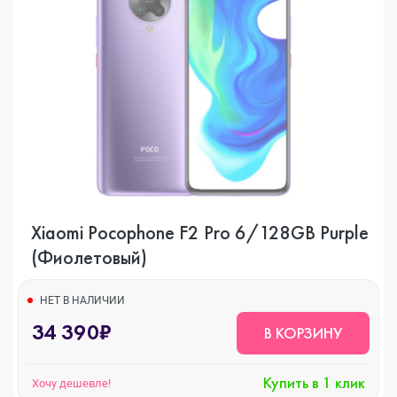
Xiaomi Pocophone F2 Pro 6/128GB Purple
(Фиолетовый)
НЕТ В НАЛИЧИИ
34 390₽
В КОРЗИНУ
Купить в 1 клик
Хочу дешевле!