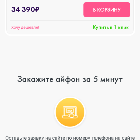
34 390₽
В КОРЗИНУ
Купить в 1 клик
Хочу дешевле!
Закажите айфон за 5 минут
Оставьте заявку на сайте по номеру телефона на сайте