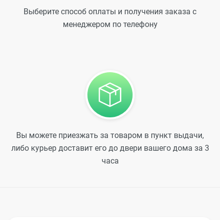
Выберите способ оплаты и получения заказа с
менеджером по телефону
Вы можете приезжать за товаром в пункт выдачи,
либо курьер доставит его до двери вашего дома за 3
часа