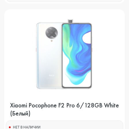
Xiaomi Pocophone F2 Pro 6/128GB White
(Белый)
НЕТ В НАЛИЧИИ