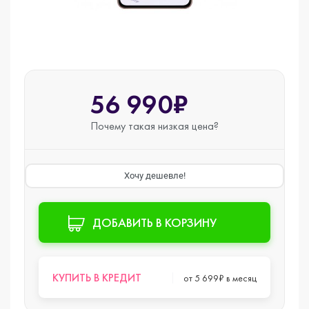
56 990₽
Почему такая
низкая цена?
Хочу дешевле!
ДОБАВИТЬ В КОРЗИНУ
КУПИТЬ В КРЕДИТ
от 5 699₽ в месяц