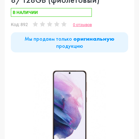
В НАЛИЧИИ
Код: 892
0 отзывов
Мы продаем только
оригинальную
продукцию