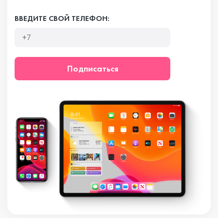
ВВЕДИТЕ СВОЙ ТЕЛЕФОН:
Подписаться