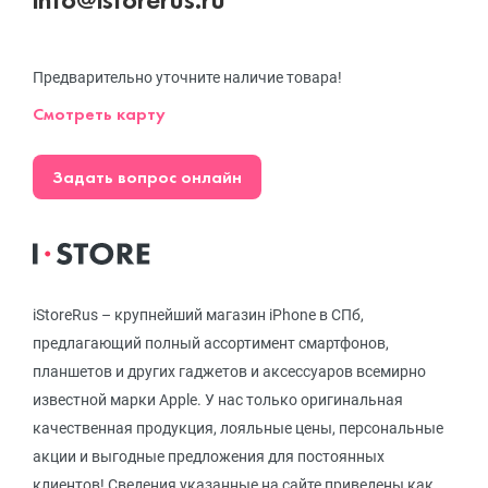
Предварительно уточните наличие товара!
Смотреть карту
Задать вопрос онлайн
iStoreRus – крупнейший магазин iPhone в СПб,
предлагающий полный ассортимент смартфонов,
планшетов и других гаджетов и аксессуаров всемирно
известной марки Apple. У нас только оригинальная
качественная продукция, лояльные цены, персональные
акции и выгодные предложения для постоянных
клиентов! Сведения указанные на сайте приведены как