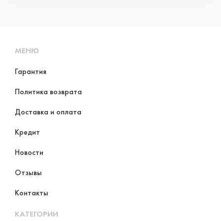
МЕНЮ
Гарантия
Политика возврата
Доставка и оплата
Кредит
Новости
Отзывы
Контакты
КАТЕГОРИИ