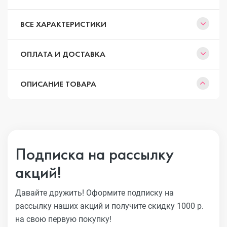
ВСЕ ХАРАКТЕРИСТИКИ
ОПЛАТА И ДОСТАВКА
ОПИСАНИЕ ТОВАРА
Подписка на рассылку
акций!
Давайте дружить! Оформите подписку на
рассылку наших акций
и получите скидку 1000 р.
на свою первую покупку!