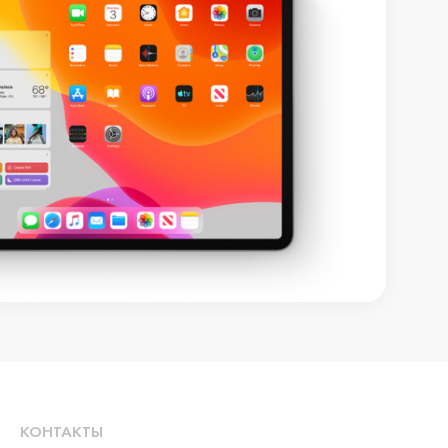
КОНТАКТЫ