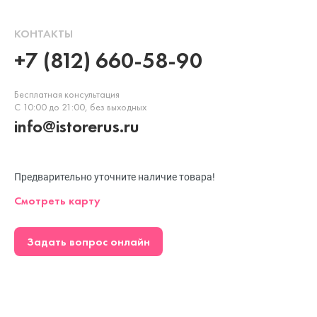
КОНТАКТЫ
+7 (812) 660-58-90
Бесплатная консультация
С 10:00 до 21:00, без выходных
info@istorerus.ru
Предварительно уточните наличие товара!
Смотреть карту
Задать вопрос онлайн