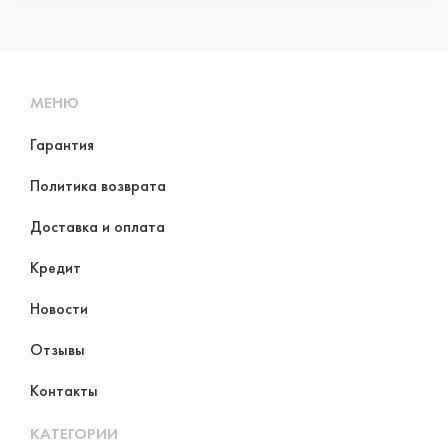
МЕНЮ
Гарантия
Политика возврата
Доставка и оплата
Кредит
Новости
Отзывы
Контакты
КАТЕГОРИИ