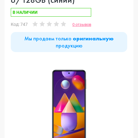
В НАЛИЧИИ
Код: 747
0 отзывов
Мы продаем только
оригинальную
продукцию