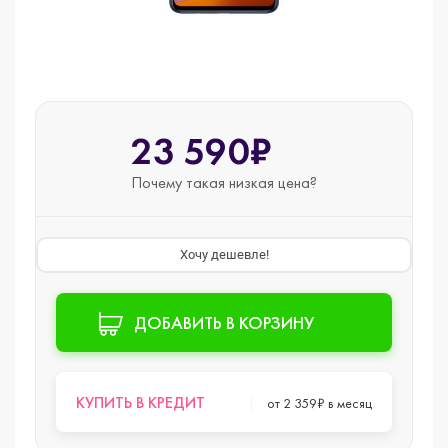
23 590₽
Почему такая
низкая цена?
Хочу дешевле!
ДОБАВИТЬ В КОРЗИНУ
КУПИТЬ В КРЕДИТ
от 2 359₽ в месяц