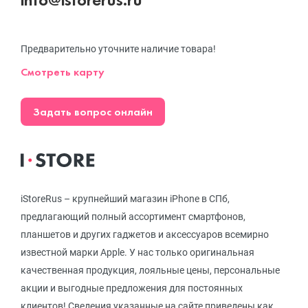
Предварительно уточните наличие товара!
Смотреть карту
Задать вопрос онлайн
iStoreRus – крупнейший магазин iPhone в СПб,
предлагающий полный ассортимент смартфонов,
планшетов и других гаджетов и аксессуаров всемирно
известной марки Apple. У нас только оригинальная
качественная продукция, лояльные цены, персональные
акции и выгодные предложения для постоянных
клиентов! Сведения указанные на сайте приведены как