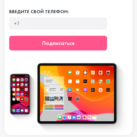
ВВЕДИТЕ СВОЙ ТЕЛЕФОН:
Подписаться