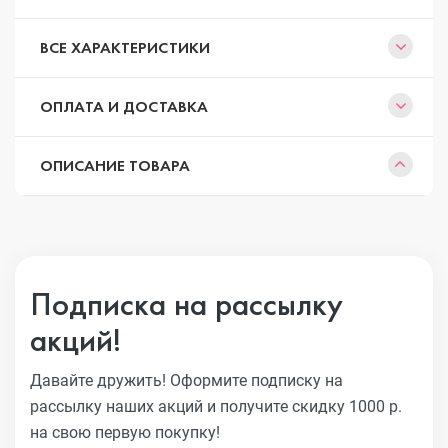
ВСЕ ХАРАКТЕРИСТИКИ
ОПЛАТА И ДОСТАВКА
ОПИСАНИЕ ТОВАРА
Подписка на рассылку
акций!
Давайте дружить! Оформите подписку на
рассылку наших акций
и получите скидку 1000 р.
на свою первую покупку!