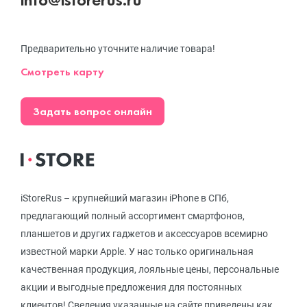
Предварительно уточните наличие товара!
Смотреть карту
Задать вопрос онлайн
iStoreRus – крупнейший магазин iPhone в СПб,
предлагающий полный ассортимент смартфонов,
планшетов и других гаджетов и аксессуаров всемирно
известной марки Apple. У нас только оригинальная
качественная продукция, лояльные цены, персональные
акции и выгодные предложения для постоянных
клиентов! Сведения указанные на сайте приведены как