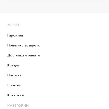
МЕНЮ
Гарантия
Политика возврата
Доставка и оплата
Кредит
Новости
Отзывы
Контакты
КАТЕГОРИИ