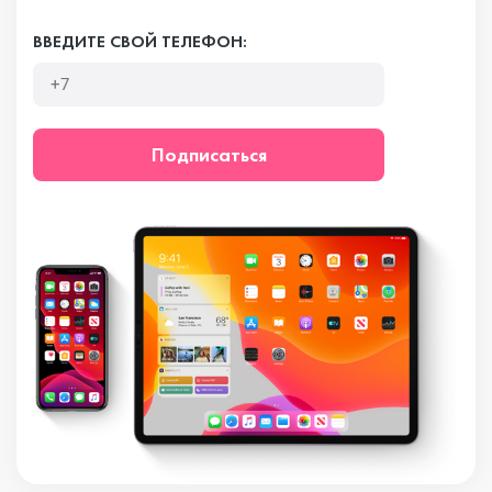
ВВЕДИТЕ СВОЙ ТЕЛЕФОН:
Подписаться