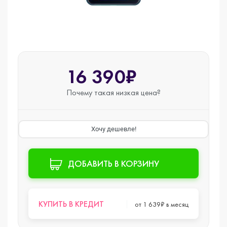
16 390₽
Почему такая
низкая цена?
Хочу дешевле!
ДОБАВИТЬ В КОРЗИНУ
КУПИТЬ В КРЕДИТ
от 1 639₽ в месяц