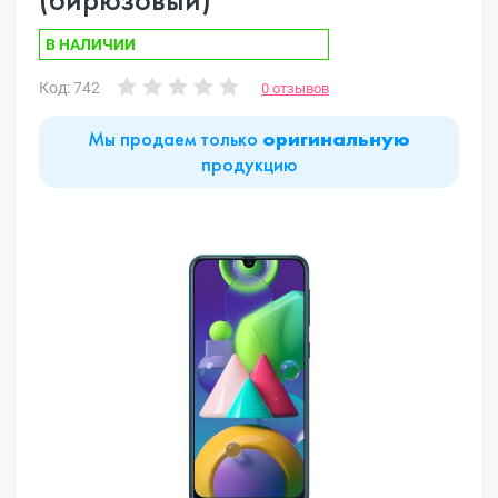
В НАЛИЧИИ
Код: 742
0 отзывов
Мы продаем только
оригинальную
продукцию