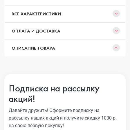
ВСЕ ХАРАКТЕРИСТИКИ
ОПЛАТА И ДОСТАВКА
ОПИСАНИЕ ТОВАРА
Подписка на рассылку
акций!
Давайте дружить! Оформите подписку на
рассылку наших акций
и получите скидку 1000 р.
на свою первую покупку!