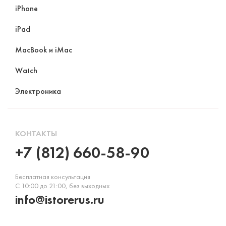
iPhone
iPad
MacBook и iMac
Watch
Электроника
КОНТАКТЫ
+7 (812) 660-58-90
Бесплатная консультация
С 10:00 до 21:00, без выходных
info@istorerus.ru