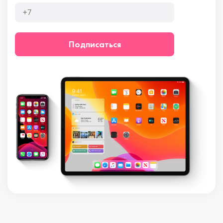
Подписаться