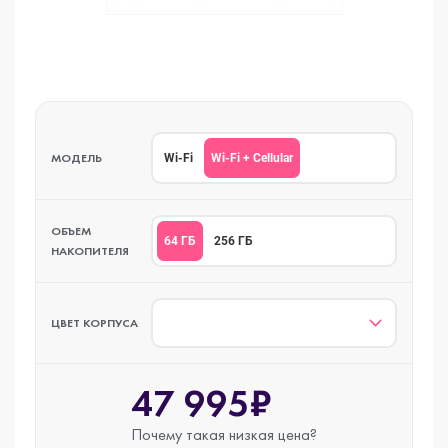
МОДЕЛЬ
Wi-Fi + Cellular
Wi-Fi
ОБЪЕМ
64 ГБ
256 ГБ
НАКОПИТЕЛЯ
ЦВЕТ КОРПУСА
47 995₽
Почему такая
низкая цена?