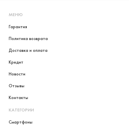
МЕНЮ
Гарантия
Политика возврата
Доставка и оплата
Кредит
Новости
Отзывы
Контакты
КАТЕГОРИИ
Смартфоны