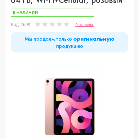
В НАЛИЧИИ
Код: 2699
0 отзывов
Мы продаем только
оригинальную
продукцию