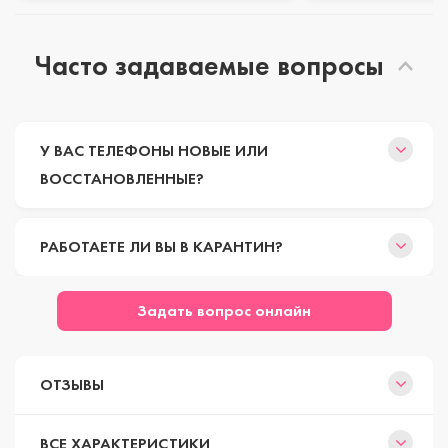
Часто задаваемые вопросы
У ВАС ТЕЛЕФОНЫ НОВЫЕ ИЛИ
ВОССТАНОВЛЕННЫЕ?
РАБОТАЕТЕ ЛИ ВЫ В КАРАНТИН?
Задать вопрос онлайн
ОТЗЫВЫ
ВСЕ ХАРАКТЕРИСТИКИ