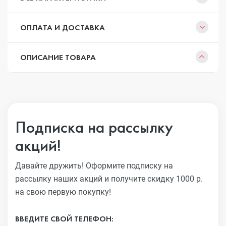
ОПЛАТА И ДОСТАВКА
ОПИСАНИЕ ТОВАРА
Подписка на рассылку
акций!
Давайте дружить! Оформите подписку на
рассылку наших акций
и получите скидку 1000 р.
на свою первую покупку!
ВВЕДИТЕ СВОЙ ТЕЛЕФОН: