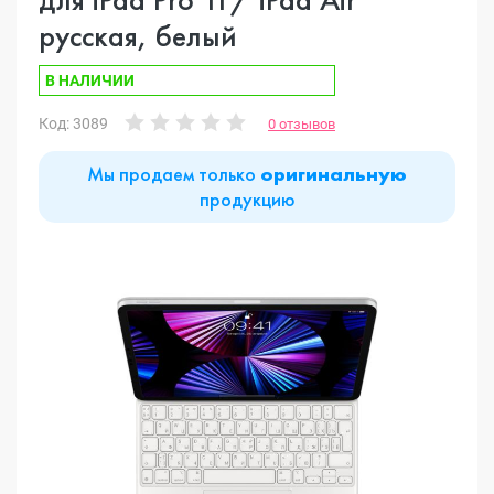
русская, белый
В НАЛИЧИИ
Код: 3089
0 отзывов
Мы продаем только
оригинальную
продукцию