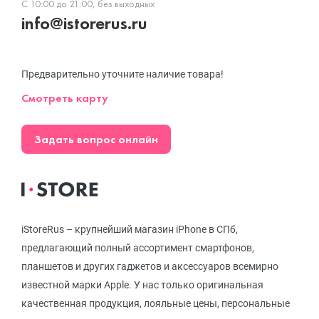
С 10:00 до 21:00, без выходных
info@istorerus.ru
Предварительно уточните наличие товара!
Смотреть карту
Задать вопрос онлайн
iStoreRus – крупнейший магазин iPhone в СПб,
предлагающий полный ассортимент смартфонов,
планшетов и других гаджетов и аксессуаров всемирно
известной марки Apple. У нас только оригинальная
качественная продукция, лояльные цены, персональные