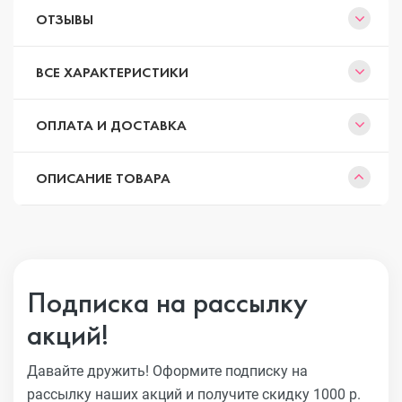
ОТЗЫВЫ
ВСЕ ХАРАКТЕРИСТИКИ
ОПЛАТА И ДОСТАВКА
ОПИСАНИЕ ТОВАРА
Подписка на рассылку
акций!
Давайте дружить! Оформите подписку на
рассылку наших акций
и получите скидку 1000 р.