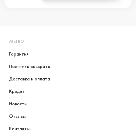
МЕНЮ
Гарантия
Политика возврата
Доставка и оплата
Кредит
Новости
Отзывы
Контакты