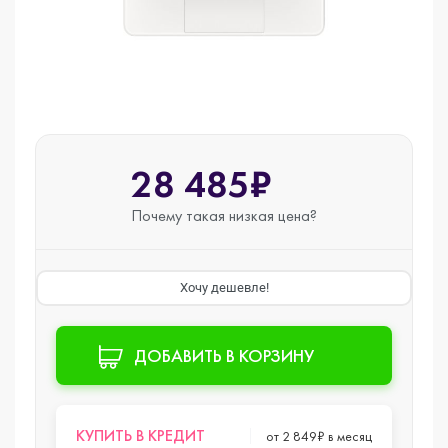
28 485₽
Почему такая
низкая цена?
Хочу дешевле!
ДОБАВИТЬ В КОРЗИНУ
КУПИТЬ В КРЕДИТ
от 2 849₽ в месяц