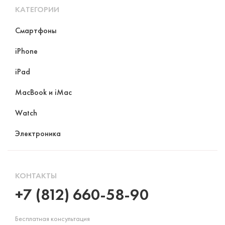
КАТЕГОРИИ
Смартфоны
iPhone
iPad
MacBook и iMac
Watch
Электроника
КОНТАКТЫ
+7 (812) 660-58-90
Бесплатная консультация