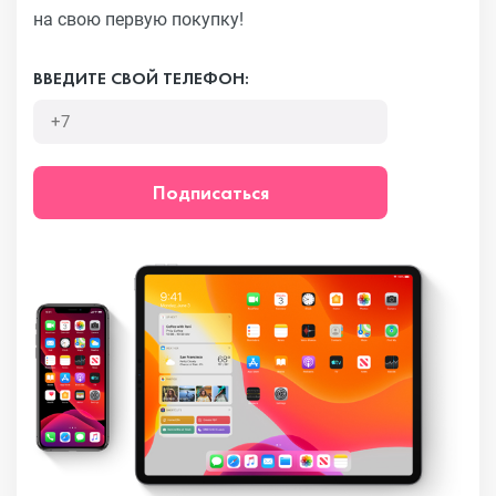
на свою первую покупку!
ВВЕДИТЕ СВОЙ ТЕЛЕФОН:
Подписаться