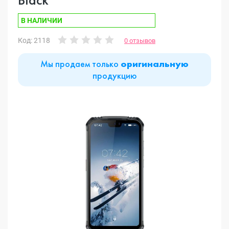
В НАЛИЧИИ
Код: 2118
0 отзывов
Мы продаем только
оригинальную
продукцию