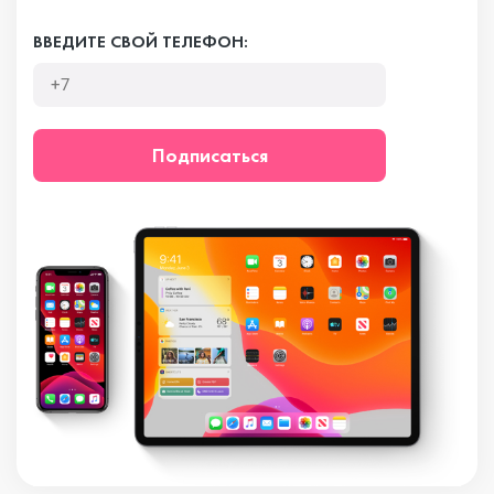
ВВЕДИТЕ СВОЙ ТЕЛЕФОН:
Подписаться