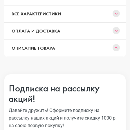
ВСЕ ХАРАКТЕРИСТИКИ
ОПЛАТА И ДОСТАВКА
ОПИСАНИЕ ТОВАРА
Подписка на рассылку
акций!
Давайте дружить! Оформите подписку на
рассылку наших акций
и получите скидку 1000 р.
на свою первую покупку!