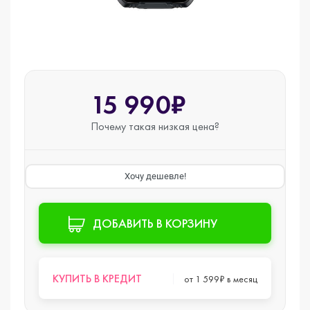
15 990₽
Почему такая
низкая цена?
Хочу дешевле!
ДОБАВИТЬ В КОРЗИНУ
КУПИТЬ В КРЕДИТ
от 1 599₽ в месяц