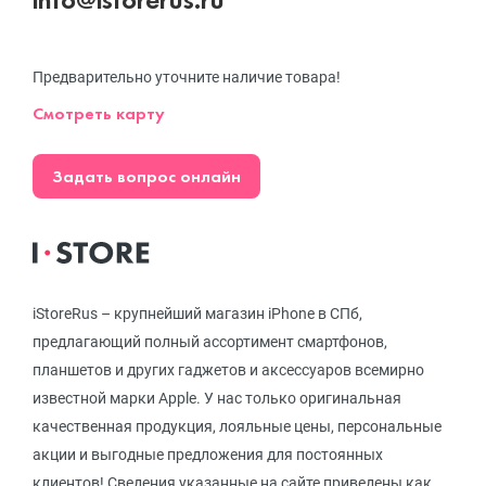
Предварительно уточните наличие товара!
Смотреть карту
Задать вопрос онлайн
iStoreRus – крупнейший магазин iPhone в СПб,
предлагающий полный ассортимент смартфонов,
планшетов и других гаджетов и аксессуаров всемирно
известной марки Apple. У нас только оригинальная
качественная продукция, лояльные цены, персональные
акции и выгодные предложения для постоянных
клиентов! Сведения указанные на сайте приведены как