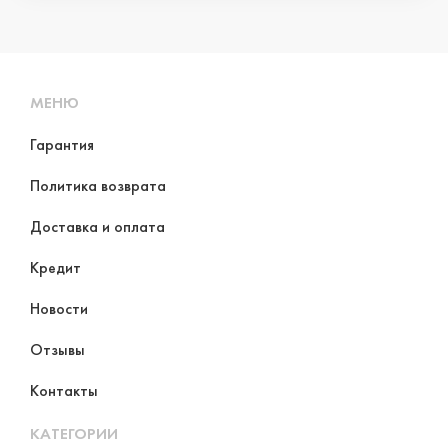
МЕНЮ
Гарантия
Политика возврата
Доставка и оплата
Кредит
Новости
Отзывы
Контакты
КАТЕГОРИИ