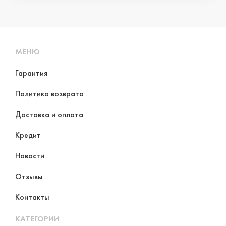
МЕНЮ
Гарантия
Политика возврата
Доставка и оплата
Кредит
Новости
Отзывы
Контакты
КАТЕГОРИИ