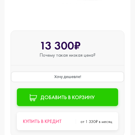
13 300₽
Почему такая
низкая цена?
Хочу дешевле!
ДОБАВИТЬ В КОРЗИНУ
КУПИТЬ В КРЕДИТ
от 1 330₽ в месяц