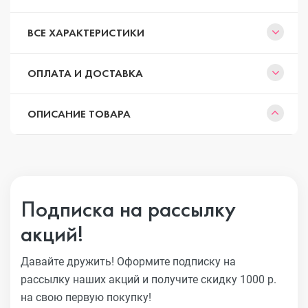
ВСЕ ХАРАКТЕРИСТИКИ
ОПЛАТА И ДОСТАВКА
ОПИСАНИЕ ТОВАРА
Подписка на рассылку
акций!
Давайте дружить! Оформите подписку на
рассылку наших акций
и получите скидку 1000 р.
на свою первую покупку!