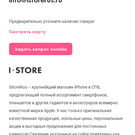
Предварительно уточните наличие товара!
Смотреть карту
Задать вопрос онлайн
iStoreRus – крупнейший магазин iPhone в СПб,
предлагающий полный ассортимент смартфонов,
планшетов и других гаджетов и аксессуаров всемирно
известной марки Apple. У нас только оригинальная
качественная продукция, лояльные цены, персональные
акции и выгодные предложения для постоянных
клиентов! Сведения указанные на сайте приведены как