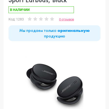
В НАЛИЧИИ
Код: 1283
0 отзывов
Мы продаем только
оригинальную
продукцию