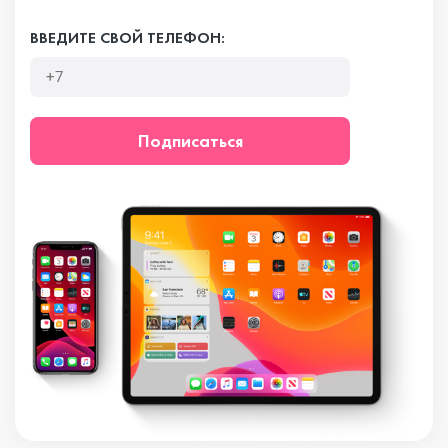
ВВЕДИТЕ СВОЙ ТЕЛЕФОН:
Подписаться