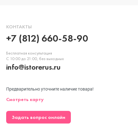
КОНТАКТЫ
+7 (812) 660-58-90
Бесплатная консультация
С 10:00 до 21:00, без выходных
info@istorerus.ru
Предварительно уточните наличие товара!
Смотреть карту
Задать вопрос онлайн