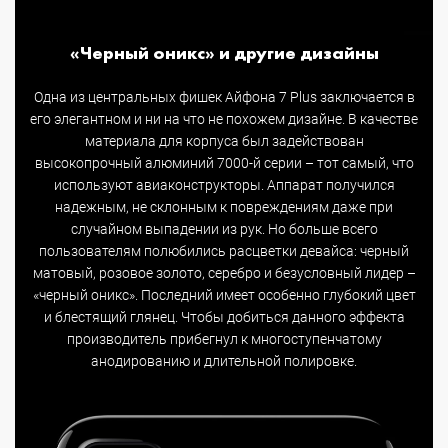
«Черный оникс» и другие дизайны
Одна из центральных фишек Айфона 7 Plus заключается в
его элегантном и ни на что не похожем дизайне. В качестве
материала для корпуса был задействован
высокопрочный алюминий 7000-й серии – тот самый, что
используют авиаконструкторы. Аппарат получился
надежным, не склонным к повреждениям даже при
случайном выпадении из рук. Но больше всего
пользователям полюбились расцветки девайса: черный
матовый, розовое золото, серебро и безусловный лидер –
«черный оникс». Последний имеет особенно глубокий цвет
и блестящий глянец. Чтобы добиться данного эффекта
производитель прибегнул к многоступенчатому
анодированию и длительной полировке.