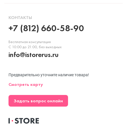
КОНТАКТЫ
+7 (812) 660-58-90
Бесплатная консультация
С 10:00 до 21:00, без выходных
info@istorerus.ru
Предварительно уточните наличие товара!
Смотреть карту
Задать вопрос онлайн