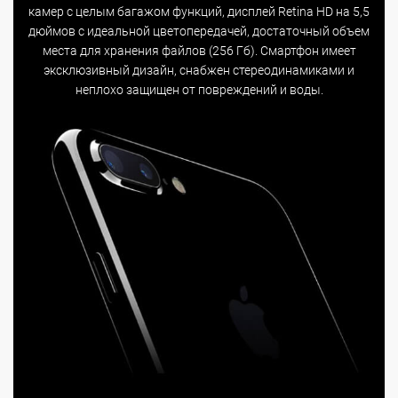
камер с целым багажом функций, дисплей Retina HD на 5,5
дюймов с идеальной цветопередачей, достаточный объем
места для хранения файлов (256 Гб). Смартфон имеет
эксклюзивный дизайн, снабжен стереодинамиками и
неплохо защищен от повреждений и воды.