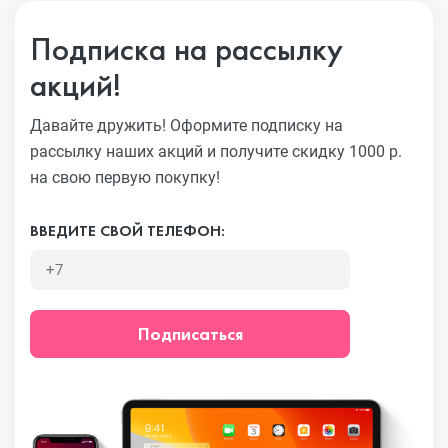
Подписка на рассылку
акций!
Давайте дружить! Оформите подписку на
рассылку наших акций
и получите скидку 1000 р.
на свою первую покупку!
ВВЕДИТЕ СВОЙ ТЕЛЕФОН:
Подписаться