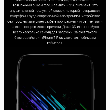
возможный объем флеш-памяти – 256 гигабайт. Это
внушительный послужной список, который превращает
смартфон в чудо современной электроники. Устройство
без проблем запускает любые программы и игры, не тратя
на этот процесс много времени. Даже 3D-игры требуют
всего несколько секунд для загрузки. За счет такого
быстродействия iPhone 7 Plus уже стал любимцем
геймеров.