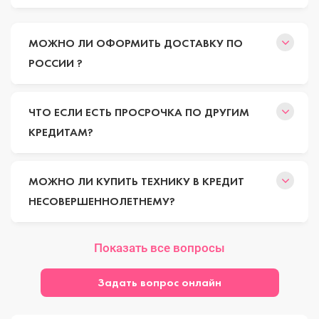
МОЖНО ЛИ ОФОРМИТЬ ДОСТАВКУ ПО
РОССИИ ?
ЧТО ЕСЛИ ЕСТЬ ПРОСРОЧКА ПО ДРУГИМ
КРЕДИТАМ?
МОЖНО ЛИ КУПИТЬ ТЕХНИКУ В КРЕДИТ
НЕСОВЕРШЕННОЛЕТНЕМУ?
Показать все вопросы
Задать вопрос онлайн