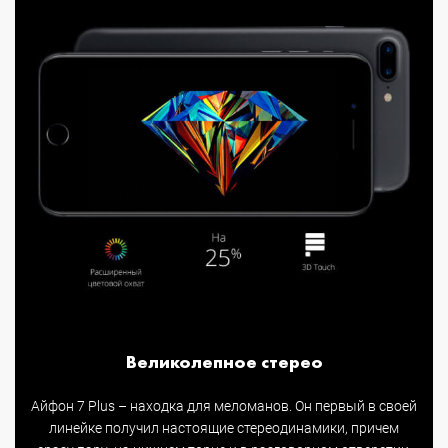
Великолепное стерео
Айфон 7 Plus – находка для меломанов. Он первый в своей
линейке получил настоящие стереодинамики, причем