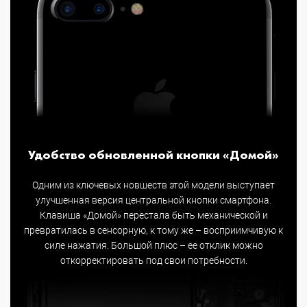
Удобство обновленной кнопки «Домой»
Одним из ключевых новшеств этой модели выступает
улучшенная версия центральной кнопки смартфона.
Клавиша «Домой» перестала быть механической и
превратилась в сенсорную, к тому же – восприимчивую к
силе нажатия. Большой плюс – ее отклик можно
откорректировать под свои потребности.