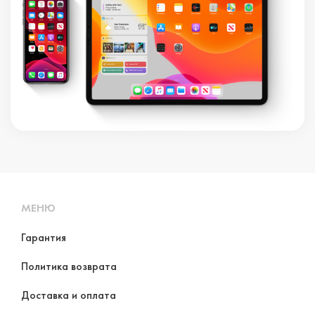
МЕНЮ
Гарантия
Политика возврата
Доставка и оплата