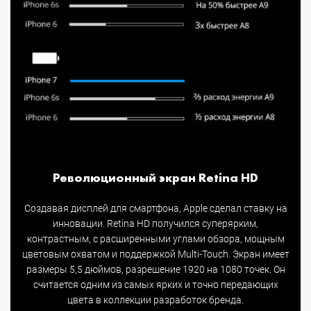
Революционный экран Retina HD
Создавая дисплей для смартфона, Apple сделал ставку на
инновации. Retina HD получился суперярким,
контрастным, с расширенными углами обзора, мощным
цветовым охватом и поддержкой Multi-Touch. Экран имеет
размеры 5,5 дюймов, разрешение 1920 на 1080 точек. Он
считается одним из самых ярких и точно передающих
цвета в коллекции разработок бренда.