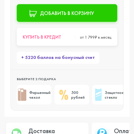
ДОБАВИТЬ В КОРЗИНУ
КУПИТЬ В КРЕДИТ
от 1 799₽ в месяц
+ 5220 баллов на бонусный счет
ВЫБЕРИТЕ 2 ПОДАРКА
Фирменный
500
Защитное
чехол
рублей
стекло
Доставка
Оплат