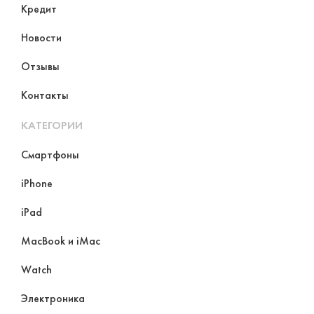
Кредит
Новости
Отзывы
Контакты
КАТЕГОРИИ
Смартфоны
iPhone
iPad
MacBook и iMac
Watch
Электроника