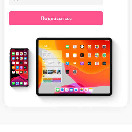
Подписаться