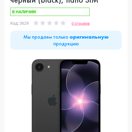
В НАЛИЧИИ
Код: 3629
0 отзывов
Мы продаем только
оригинальную
продукцию