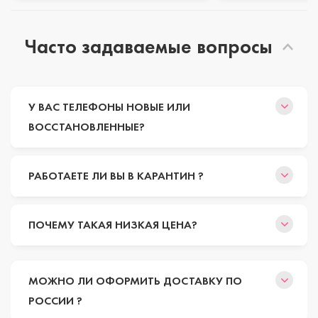
Часто задаваемые вопросы
У ВАС ТЕЛЕФОНЫ НОВЫЕ ИЛИ
ВОССТАНОВЛЕННЫЕ?
РАБОТАЕТЕ ЛИ ВЫ В КАРАНТИН ?
ПОЧЕМУ ТАКАЯ НИЗКАЯ ЦЕНА?
МОЖНО ЛИ ОФОРМИТЬ ДОСТАВКУ ПО
РОССИИ ?