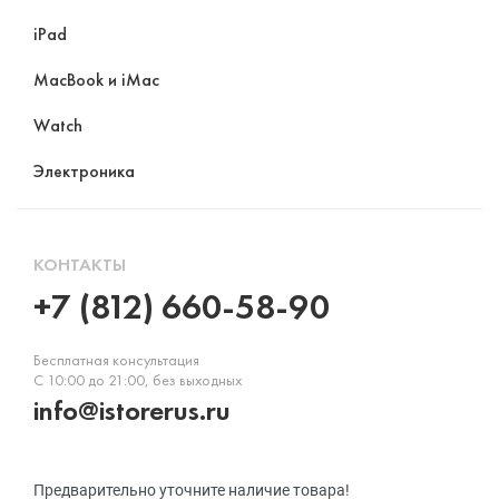
iPad
MacBook и iMac
Watch
Электроника
КОНТАКТЫ
+7 (812) 660-58-90
Бесплатная консультация
С 10:00 до 21:00, без выходных
info@istorerus.ru
Предварительно уточните наличие товара!