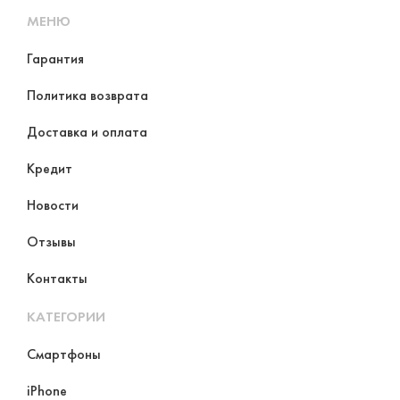
МЕНЮ
Гарантия
Политика возврата
Доставка и оплата
Кредит
Новости
Отзывы
Контакты
КАТЕГОРИИ
Смартфоны
iPhone