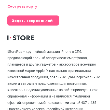
Смотреть карту
Задать вопрос онлайн
iStoreRus – крупнейший магазин iPhone в СПб,
предлагающий полный ассортимент смартфонов,
планшетов и других гаджетов и аксессуаров всемирно
известной марки Apple. У нас только оригинальная
качественная продукция, лояльные цены, персональные
акции и выгодные предложения для постоянных
клиентов! Сведения указанные на сайте приведены как
справочная информация и не являются публичной
офертой, определяемой положениями статей 437 и 435
Гражданского кодекса Российской Федерации