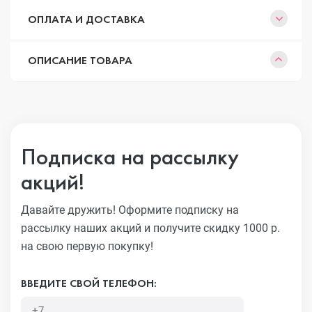
ОПЛАТА И ДОСТАВКА
ОПИСАНИЕ ТОВАРА
Подписка на рассылку
акций!
Давайте дружить! Оформите подписку на
рассылку наших акций
и получите скидку 1000 р.
на свою первую покупку!
ВВЕДИТЕ СВОЙ ТЕЛЕФОН: