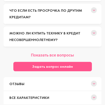
ЧТО ЕСЛИ ЕСТЬ ПРОСРОЧКА ПО ДРУГИМ
КРЕДИТАМ?
МОЖНО ЛИ КУПИТЬ ТЕХНИКУ В КРЕДИТ
НЕСОВЕРШЕННОЛЕТНЕМУ?
Показать все вопросы
Задать вопрос онлайн
ОТЗЫВЫ
ВСЕ ХАРАКТЕРИСТИКИ