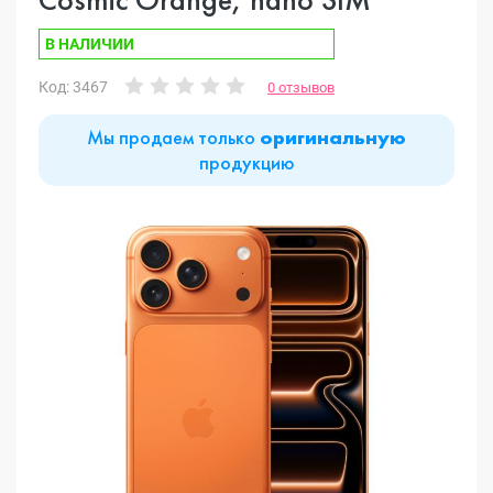
В НАЛИЧИИ
Код: 3467
0 отзывов
Мы продаем только
оригинальную
продукцию