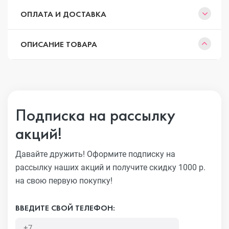
ОПЛАТА И ДОСТАВКА
ОПИСАНИЕ ТОВАРА
Подписка на рассылку
акций!
Давайте дружить! Оформите подписку на
рассылку наших акций
и получите скидку 1000 р.
на свою первую покупку!
ВВЕДИТЕ СВОЙ ТЕЛЕФОН: