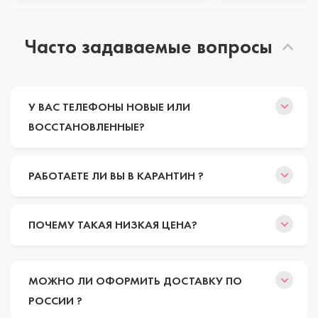
Часто задаваемые вопросы
У ВАС ТЕЛЕФОНЫ НОВЫЕ ИЛИ
ВОССТАНОВЛЕННЫЕ?
РАБОТАЕТЕ ЛИ ВЫ В КАРАНТИН ?
ПОЧЕМУ ТАКАЯ НИЗКАЯ ЦЕНА?
МОЖНО ЛИ ОФОРМИТЬ ДОСТАВКУ ПО
РОССИИ ?