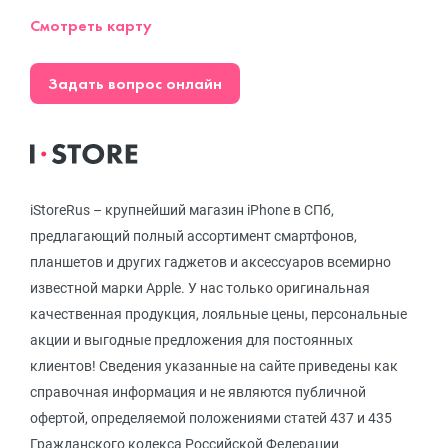
Смотреть карту
Задать вопрос онлайн
iStoreRus – крупнейший магазин iPhone в СПб,
предлагающий полный ассортимент смартфонов,
планшетов и других гаджетов и аксессуаров всемирно
известной марки Apple. У нас только оригинальная
качественная продукция, лояльные цены, персональные
акции и выгодные предложения для постоянных
клиентов! Сведения указанные на сайте приведены как
справочная информация и не являются публичной
офертой, определяемой положениями статей 437 и 435
Гражданского кодекса Российской Федерации