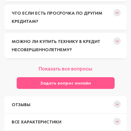
ЧТО ЕСЛИ ЕСТЬ ПРОСРОЧКА ПО ДРУГИМ
КРЕДИТАМ?
МОЖНО ЛИ КУПИТЬ ТЕХНИКУ В КРЕДИТ
НЕСОВЕРШЕННОЛЕТНЕМУ?
Показать все вопросы
Задать вопрос онлайн
ОТЗЫВЫ
ВСЕ ХАРАКТЕРИСТИКИ