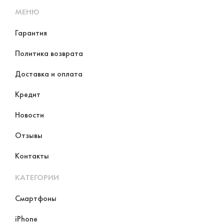
МЕНЮ
Гарантия
Политика возврата
Доставка и оплата
Кредит
Новости
Отзывы
Контакты
КАТЕГОРИИ
Смартфоны
iPhone