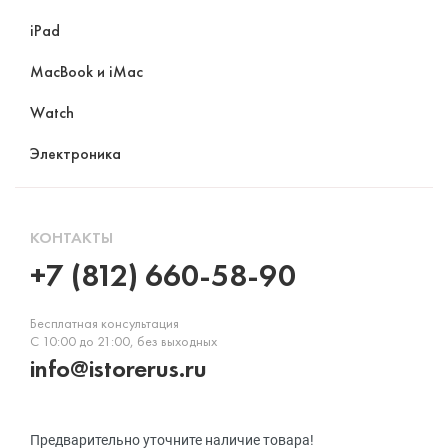
iPad
MacBook и iMac
Watch
Электроника
КОНТАКТЫ
+7 (812) 660-58-90
Бесплатная консультация
С 10:00 до 21:00, без выходных
info@istorerus.ru
Предварительно уточните наличие товара!