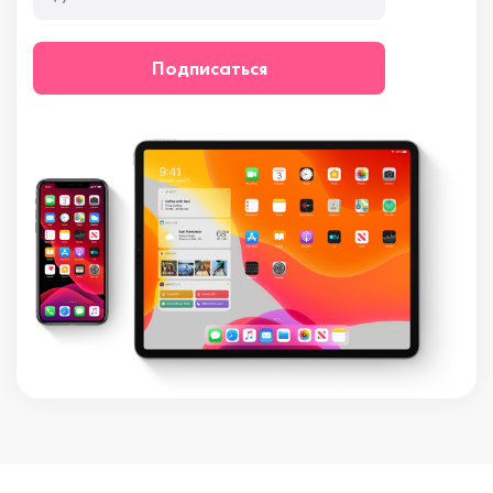
Подписаться