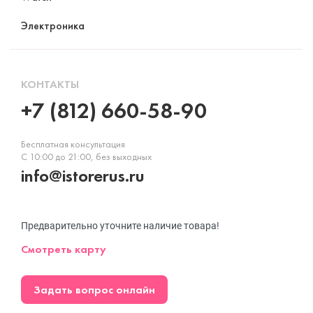
Электроника
КОНТАКТЫ
+7 (812) 660-58-90
Бесплатная консультация
С 10:00 до 21:00, без выходных
info@istorerus.ru
Предварительно уточните наличие товара!
Смотреть карту
Задать вопрос онлайн