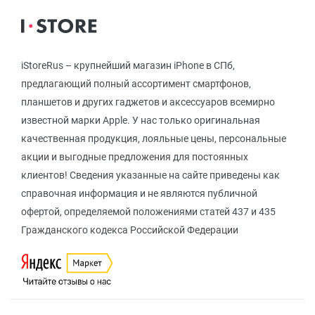
iStoreRus – крупнейший магазин iPhone в СПб,
предлагающий полный ассортимент смартфонов,
планшетов и других гаджетов и аксессуаров всемирно
известной марки Apple. У нас только оригинальная
качественная продукция, лояльные цены, персональные
акции и выгодные предложения для постоянных
клиентов! Сведения указанные на сайте приведены как
справочная информация и не являются публичной
офертой, определяемой положениями статей 437 и 435
Гражданского кодекса Российской Федерации