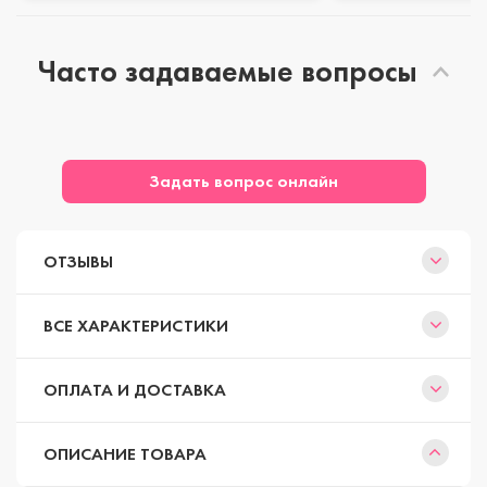
Часто задаваемые вопросы
Задать вопрос онлайн
ОТЗЫВЫ
ВСЕ ХАРАКТЕРИСТИКИ
ОПЛАТА И ДОСТАВКА
ОПИСАНИЕ ТОВАРА