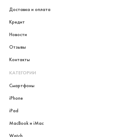
Доставка и оплата
Кредит
Новости
Отзывы
Контакты
КАТЕГОРИИ
Смартфоны
iPhone
iPad
MacBook и iMac
Watch