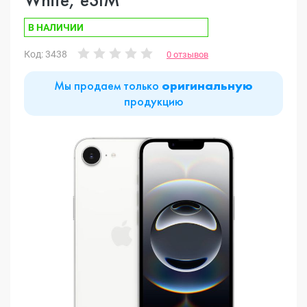
В НАЛИЧИИ
Код: 3438
0 отзывов
Мы продаем только
оригинальную
продукцию