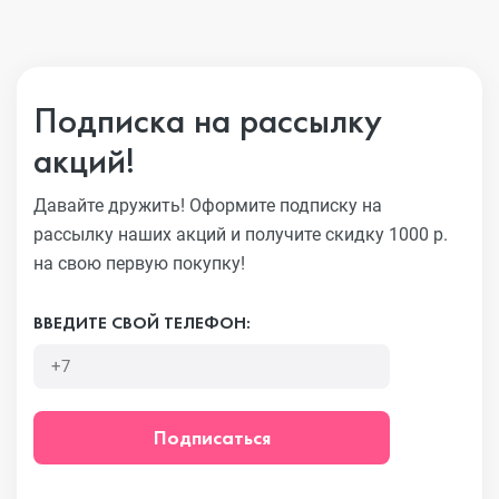
Подписка на рассылку
акций!
Давайте дружить! Оформите подписку на
рассылку наших акций
и получите скидку 1000 р.
на свою первую покупку!
ВВЕДИТЕ СВОЙ ТЕЛЕФОН:
Подписаться