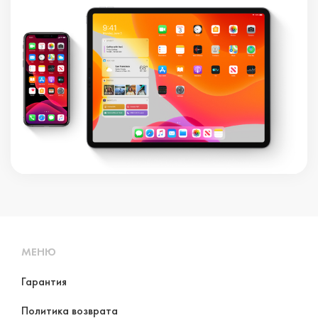
МЕНЮ
Гарантия
Политика возврата