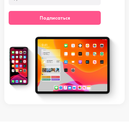
Подписаться