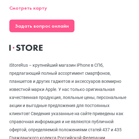
Смотреть карту
Задать вопрос онлайн
iStoreRus – крупнейший магазин iPhone в СПб,
предлагающий полный ассортимент смартфонов,
планшетов и других гаджетов и аксессуаров всемирно
известной марки Apple. У нас только оригинальная
качественная продукция, лояльные цены, персональные
акции и выгодные предложения для постоянных
клиентов! Сведения указанные на сайте приведены как
справочная информация и не являются публичной
офертой, определяемой положениями статей 437 и 435
Гражданского кодекса Российской Федерации