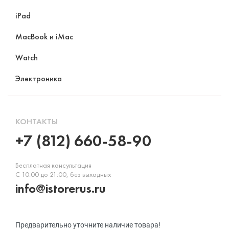
iPad
MacBook и iMac
Watch
Электроника
КОНТАКТЫ
+7 (812) 660-58-90
Бесплатная консультация
С 10:00 до 21:00, без выходных
info@istorerus.ru
Предварительно уточните наличие товара!