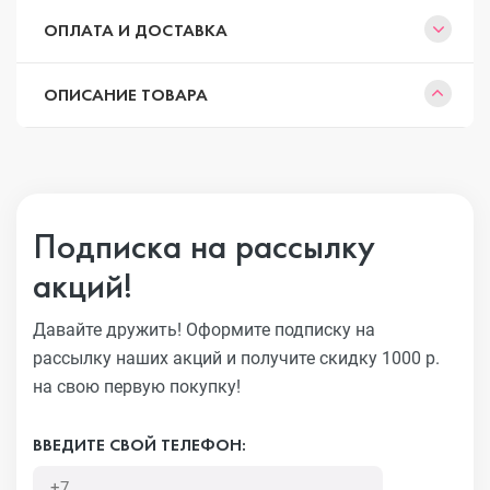
ОПЛАТА И ДОСТАВКА
ОПИСАНИЕ ТОВАРА
Подписка на рассылку
акций!
Давайте дружить! Оформите подписку на
рассылку наших акций
и получите скидку 1000 р.
на свою первую покупку!
ВВЕДИТЕ СВОЙ ТЕЛЕФОН: