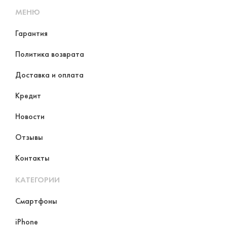
МЕНЮ
Гарантия
Политика возврата
Доставка и оплата
Кредит
Новости
Отзывы
Контакты
КАТЕГОРИИ
Смартфоны
iPhone