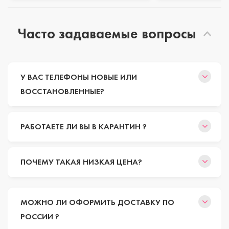
Часто задаваемые вопросы
У ВАС ТЕЛЕФОНЫ НОВЫЕ ИЛИ
ВОССТАНОВЛЕННЫЕ?
РАБОТАЕТЕ ЛИ ВЫ В КАРАНТИН ?
ПОЧЕМУ ТАКАЯ НИЗКАЯ ЦЕНА?
МОЖНО ЛИ ОФОРМИТЬ ДОСТАВКУ ПО
РОССИИ ?