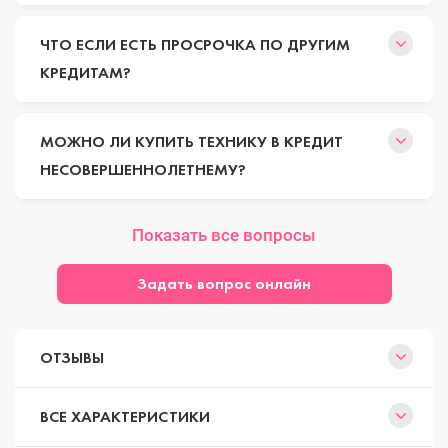
ЧТО ЕСЛИ ЕСТЬ ПРОСРОЧКА ПО ДРУГИМ
КРЕДИТАМ?
МОЖНО ЛИ КУПИТЬ ТЕХНИКУ В КРЕДИТ
НЕСОВЕРШЕННОЛЕТНЕМУ?
Показать все вопросы
Задать вопрос онлайн
ОТЗЫВЫ
ВСЕ ХАРАКТЕРИСТИКИ