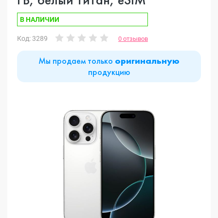
В НАЛИЧИИ
Код: 3289
0 отзывов
Мы продаем только
оригинальную
продукцию