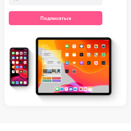
Подписаться