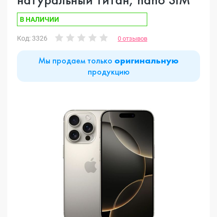
В НАЛИЧИИ
Код: 3326
0 отзывов
Мы продаем только
оригинальную
продукцию