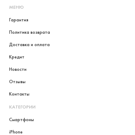
МЕНЮ
Гарантия
Политика возврата
Доставка и оплата
Кредит
Новости
Отзывы
Контакты
КАТЕГОРИИ
Смартфоны
iPhone