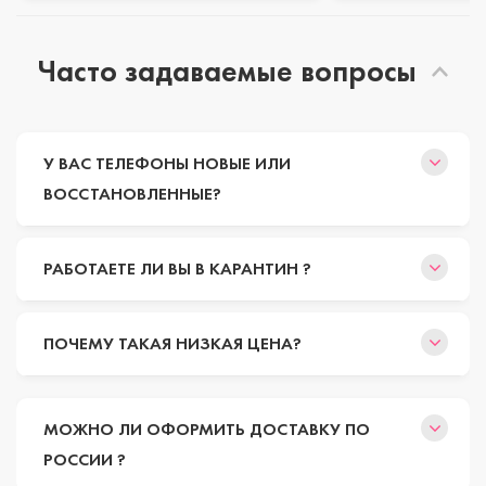
Часто задаваемые вопросы
У ВАС ТЕЛЕФОНЫ НОВЫЕ ИЛИ
ВОССТАНОВЛЕННЫЕ?
РАБОТАЕТЕ ЛИ ВЫ В КАРАНТИН ?
ПОЧЕМУ ТАКАЯ НИЗКАЯ ЦЕНА?
МОЖНО ЛИ ОФОРМИТЬ ДОСТАВКУ ПО
РОССИИ ?