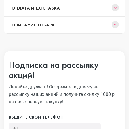
ОПЛАТА И ДОСТАВКА
ОПИСАНИЕ ТОВАРА
Подписка на рассылку
акций!
Давайте дружить! Оформите подписку на
рассылку наших акций
и получите скидку 1000 р.
на свою первую покупку!
ВВЕДИТЕ СВОЙ ТЕЛЕФОН: