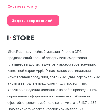
Смотреть карту
Задать вопрос онлайн
iStoreRus – крупнейший магазин iPhone в СПб,
предлагающий полный ассортимент смартфонов,
планшетов и других гаджетов и аксессуаров всемирно
известной марки Apple. У нас только оригинальная
качественная продукция, лояльные цены, персональные
акции и выгодные предложения для постоянных
клиентов! Сведения указанные на сайте приведены как
справочная информация и не являются публичной
офертой, определяемой положениями статей 437 и 435
Гражданского кодекса Российской Федерации