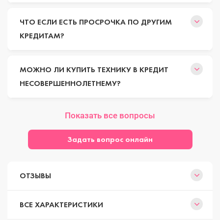
ЧТО ЕСЛИ ЕСТЬ ПРОСРОЧКА ПО ДРУГИМ
КРЕДИТАМ?
МОЖНО ЛИ КУПИТЬ ТЕХНИКУ В КРЕДИТ
НЕСОВЕРШЕННОЛЕТНЕМУ?
Показать все вопросы
Задать вопрос онлайн
ОТЗЫВЫ
ВСЕ ХАРАКТЕРИСТИКИ