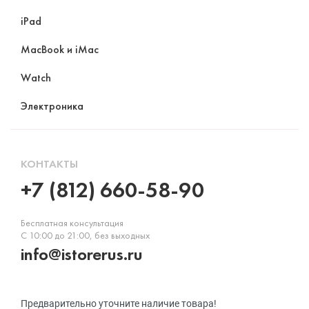
iPad
MacBook и iMac
Watch
Электроника
КОНТАКТЫ
+7 (812) 660-58-90
Бесплатная консультация
С 10:00 до 21:00, без выходных
info@istorerus.ru
Предварительно уточните наличие товара!