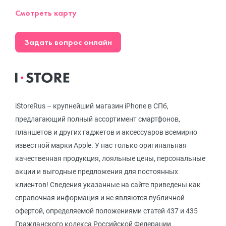
Смотреть карту
Задать вопрос онлайн
iStoreRus – крупнейший магазин iPhone в СПб,
предлагающий полный ассортимент смартфонов,
планшетов и других гаджетов и аксессуаров всемирно
известной марки Apple. У нас только оригинальная
качественная продукция, лояльные цены, персональные
акции и выгодные предложения для постоянных
клиентов! Сведения указанные на сайте приведены как
справочная информация и не являются публичной
офертой, определяемой положениями статей 437 и 435
Гражданского кодекса Российской Федерации