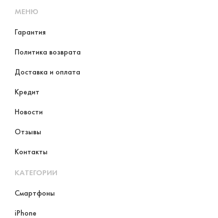
МЕНЮ
Гарантия
Политика возврата
Доставка и оплата
Кредит
Новости
Отзывы
Контакты
КАТЕГОРИИ
Смартфоны
iPhone