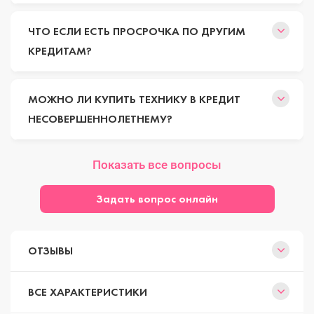
ЧТО ЕСЛИ ЕСТЬ ПРОСРОЧКА ПО ДРУГИМ
КРЕДИТАМ?
МОЖНО ЛИ КУПИТЬ ТЕХНИКУ В КРЕДИТ
НЕСОВЕРШЕННОЛЕТНЕМУ?
Показать все вопросы
Задать вопрос онлайн
ОТЗЫВЫ
ВСЕ ХАРАКТЕРИСТИКИ