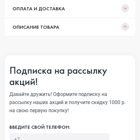
ОПЛАТА И ДОСТАВКА
ОПИСАНИЕ ТОВАРА
Подписка на рассылку
акций!
Давайте дружить! Оформите подписку на
рассылку наших акций
и получите скидку 1000 р.
на свою первую покупку!
ВВЕДИТЕ СВОЙ ТЕЛЕФОН: