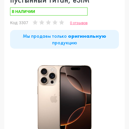
В НАЛИЧИИ
Код: 3307
0 отзывов
Мы продаем только
оригинальную
продукцию