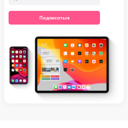
Подписаться