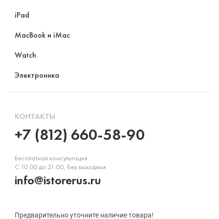
iPad
MacBook и iMac
Watch
Электроника
КОНТАКТЫ
+7 (812) 660-58-90
Бесплатная консультация
С 10:00 до 21:00, без выходных
info@istorerus.ru
Предварительно уточните наличие товара!