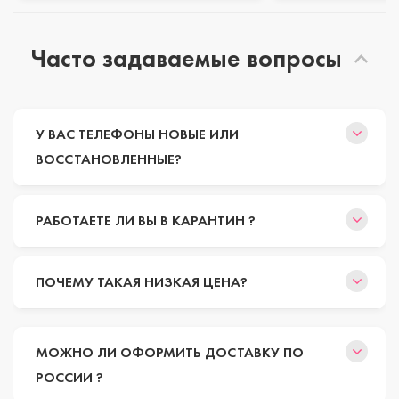
Часто задаваемые вопросы
У ВАС ТЕЛЕФОНЫ НОВЫЕ ИЛИ
ВОССТАНОВЛЕННЫЕ?
РАБОТАЕТЕ ЛИ ВЫ В КАРАНТИН ?
ПОЧЕМУ ТАКАЯ НИЗКАЯ ЦЕНА?
МОЖНО ЛИ ОФОРМИТЬ ДОСТАВКУ ПО
РОССИИ ?