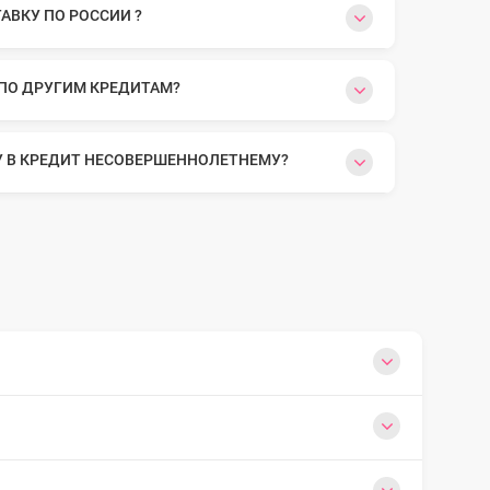
ВКУ ПО РОССИИ ?
 ПО ДРУГИМ КРЕДИТАМ?
У В КРЕДИТ НЕСОВЕРШЕННОЛЕТНЕМУ?