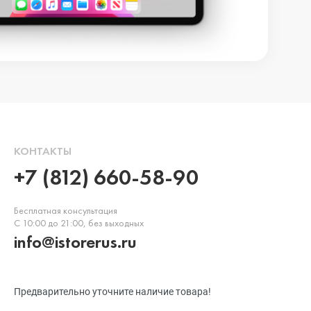
КОНТАКТЫ
+7 (812) 660-58-90
Бесплатная консультация
С 10:00 до 21:00, без выходных
info@istorerus.ru
Предварительно уточните наличие товара!