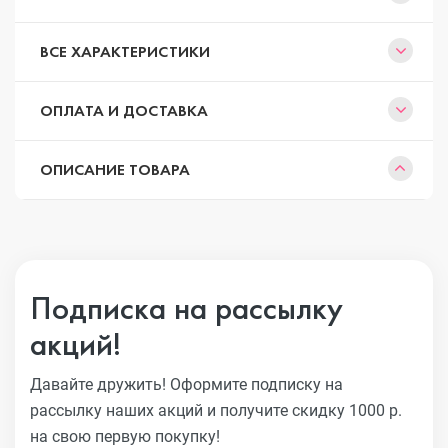
ВСЕ ХАРАКТЕРИСТИКИ
ОПЛАТА И ДОСТАВКА
ОПИСАНИЕ ТОВАРА
Подписка на рассылку
акций!
Давайте дружить! Оформите подписку на
рассылку наших акций
и получите скидку 1000 р.
на свою первую покупку!