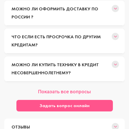
МОЖНО ЛИ ОФОРМИТЬ ДОСТАВКУ ПО
РОССИИ ?
ЧТО ЕСЛИ ЕСТЬ ПРОСРОЧКА ПО ДРУГИМ
КРЕДИТАМ?
МОЖНО ЛИ КУПИТЬ ТЕХНИКУ В КРЕДИТ
НЕСОВЕРШЕННОЛЕТНЕМУ?
Показать все вопросы
Задать вопрос онлайн
ОТЗЫВЫ