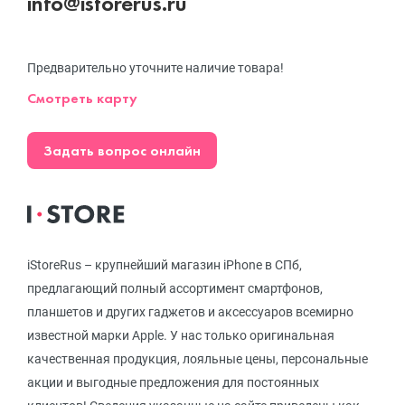
info@istorerus.ru
Предварительно уточните наличие товара!
Смотреть карту
Задать вопрос онлайн
iStoreRus – крупнейший магазин iPhone в СПб,
предлагающий полный ассортимент смартфонов,
планшетов и других гаджетов и аксессуаров всемирно
известной марки Apple. У нас только оригинальная
качественная продукция, лояльные цены, персональные
акции и выгодные предложения для постоянных