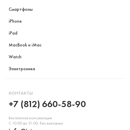
Смартфоны
iPhone
iPad
MacBook и iMac
Watch
Электроника
КОНТАКТЫ
+7 (812) 660-58-90
Бесплатная консультация
С 10:00 до 21:00, без выходных