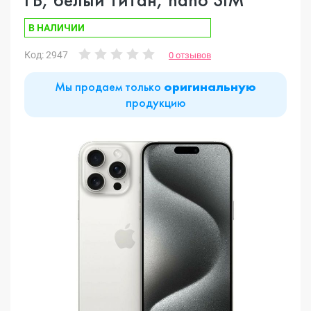
В НАЛИЧИИ
Код: 2947
0 отзывов
Мы продаем только
оригинальную
продукцию