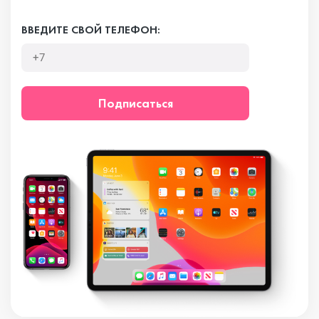
ВВЕДИТЕ СВОЙ ТЕЛЕФОН:
Подписаться