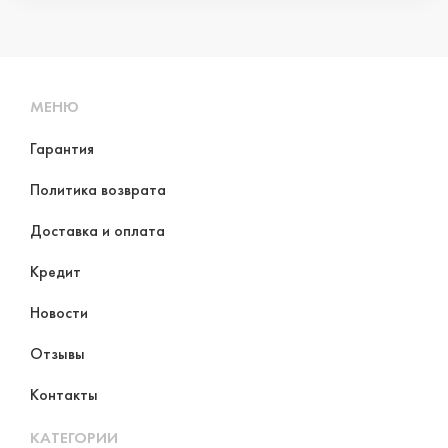
МЕНЮ
Гарантия
Политика возврата
Доставка и оплата
Кредит
Новости
Отзывы
Контакты
КАТЕГОРИИ