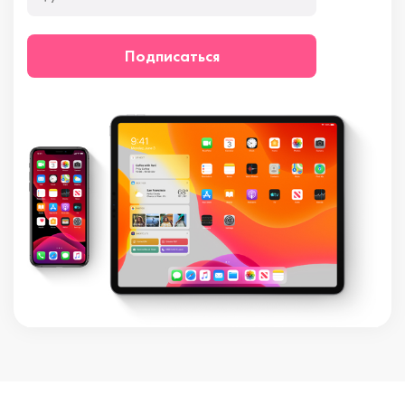
Подписаться