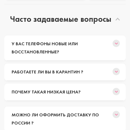
Часто задаваемые вопросы
У ВАС ТЕЛЕФОНЫ НОВЫЕ ИЛИ
ВОССТАНОВЛЕННЫЕ?
РАБОТАЕТЕ ЛИ ВЫ В КАРАНТИН ?
ПОЧЕМУ ТАКАЯ НИЗКАЯ ЦЕНА?
МОЖНО ЛИ ОФОРМИТЬ ДОСТАВКУ ПО
РОССИИ ?