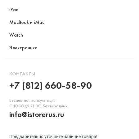
iPad
MacBook и iMac
Watch
Электроника
КОНТАКТЫ
+7 (812) 660-58-90
Бесплатная консультация
С 10:00 до 21:00, без выходных
info@istorerus.ru
Предварительно уточните наличие товара!