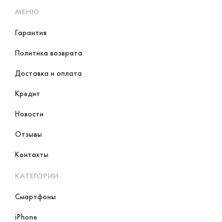
МЕНЮ
Гарантия
Политика возврата
Доставка и оплата
Кредит
Новости
Отзывы
Контакты
КАТЕГОРИИ
Смартфоны
iPhone