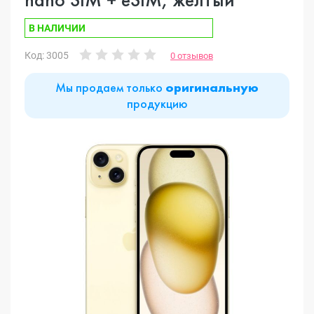
В НАЛИЧИИ
Код: 3005
0 отзывов
Мы продаем только
оригинальную
продукцию