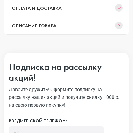
ОПЛАТА И ДОСТАВКА
ОПИСАНИЕ ТОВАРА
Подписка на рассылку
акций!
Давайте дружить! Оформите подписку на
рассылку наших акций
и получите скидку 1000 р.
на свою первую покупку!
ВВЕДИТЕ СВОЙ ТЕЛЕФОН: