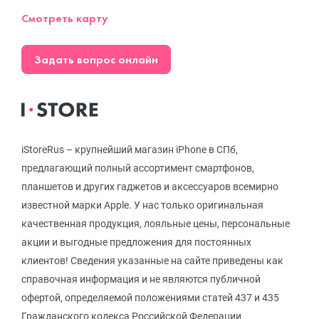
Смотреть карту
Задать вопрос онлайн
iStoreRus – крупнейший магазин iPhone в СПб,
предлагающий полный ассортимент смартфонов,
планшетов и других гаджетов и аксессуаров всемирно
известной марки Apple. У нас только оригинальная
качественная продукция, лояльные цены, персональные
акции и выгодные предложения для постоянных
клиентов! Сведения указанные на сайте приведены как
справочная информация и не являются публичной
офертой, определяемой положениями статей 437 и 435
Гражданского кодекса Российской Федерации