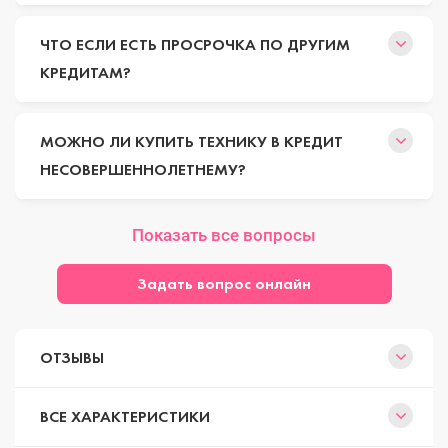
ЧТО ЕСЛИ ЕСТЬ ПРОСРОЧКА ПО ДРУГИМ
КРЕДИТАМ?
МОЖНО ЛИ КУПИТЬ ТЕХНИКУ В КРЕДИТ
НЕСОВЕРШЕННОЛЕТНЕМУ?
Показать все вопросы
Задать вопрос онлайн
ОТЗЫВЫ
ВСЕ ХАРАКТЕРИСТИКИ