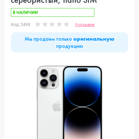
В НАЛИЧИИ
Код: 2499
0 отзывов
Мы продаем только
оригинальную
продукцию