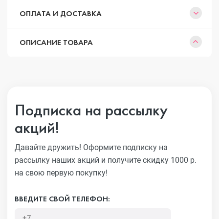
ОПЛАТА И ДОСТАВКА
ОПИСАНИЕ ТОВАРА
Подписка на рассылку
акций!
Давайте дружить! Оформите подписку на
рассылку наших акций
и получите скидку 1000 р.
на свою первую покупку!
ВВЕДИТЕ СВОЙ ТЕЛЕФОН: