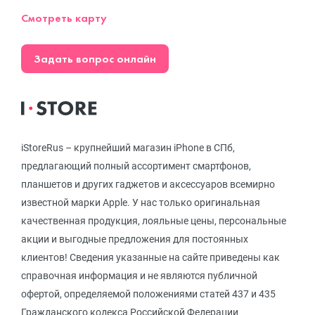
Смотреть карту
Задать вопрос онлайн
iStoreRus – крупнейший магазин iPhone в СПб,
предлагающий полный ассортимент смартфонов,
планшетов и других гаджетов и аксессуаров всемирно
известной марки Apple. У нас только оригинальная
качественная продукция, лояльные цены, персональные
акции и выгодные предложения для постоянных
клиентов! Сведения указанные на сайте приведены как
справочная информация и не являются публичной
офертой, определяемой положениями статей 437 и 435
Гражданского кодекса Российской Федерации