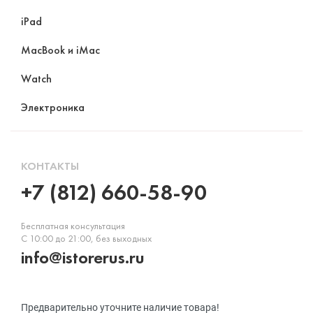
iPad
MacBook и iMac
Watch
Электроника
КОНТАКТЫ
+7 (812) 660-58-90
Бесплатная консультация
С 10:00 до 21:00, без выходных
info@istorerus.ru
Предварительно уточните наличие товара!