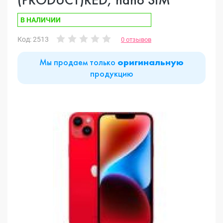
В НАЛИЧИИ
Код: 2513
0 отзывов
Мы продаем только
оригинальную
продукцию