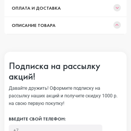
ОПЛАТА И ДОСТАВКА
ОПИСАНИЕ ТОВАРА
Подписка на рассылку
акций!
Давайте дружить! Оформите подписку на
рассылку наших акций
и получите скидку 1000 р.
на свою первую покупку!
ВВЕДИТЕ СВОЙ ТЕЛЕФОН: