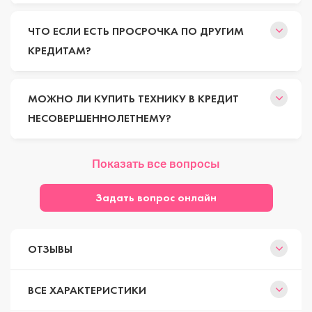
ЧТО ЕСЛИ ЕСТЬ ПРОСРОЧКА ПО ДРУГИМ
КРЕДИТАМ?
МОЖНО ЛИ КУПИТЬ ТЕХНИКУ В КРЕДИТ
НЕСОВЕРШЕННОЛЕТНЕМУ?
Показать все вопросы
Задать вопрос онлайн
ОТЗЫВЫ
ВСЕ ХАРАКТЕРИСТИКИ