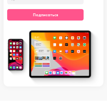
Подписаться