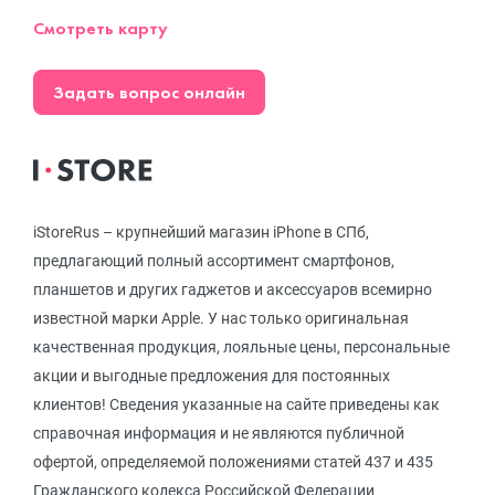
Смотреть карту
Задать вопрос онлайн
iStoreRus – крупнейший магазин iPhone в СПб,
предлагающий полный ассортимент смартфонов,
планшетов и других гаджетов и аксессуаров всемирно
известной марки Apple. У нас только оригинальная
качественная продукция, лояльные цены, персональные
акции и выгодные предложения для постоянных
клиентов! Сведения указанные на сайте приведены как
справочная информация и не являются публичной
офертой, определяемой положениями статей 437 и 435
Гражданского кодекса Российской Федерации