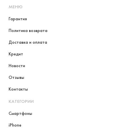
МЕНЮ
Гарантия
Политика возврата
Доставка и оплата
Кредит
Новости
Отзывы
Контакты
КАТЕГОРИИ
Смартфоны
iPhone