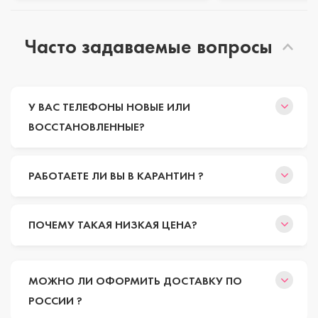
Часто задаваемые вопросы
У ВАС ТЕЛЕФОНЫ НОВЫЕ ИЛИ
ВОССТАНОВЛЕННЫЕ?
РАБОТАЕТЕ ЛИ ВЫ В КАРАНТИН ?
ПОЧЕМУ ТАКАЯ НИЗКАЯ ЦЕНА?
МОЖНО ЛИ ОФОРМИТЬ ДОСТАВКУ ПО
РОССИИ ?