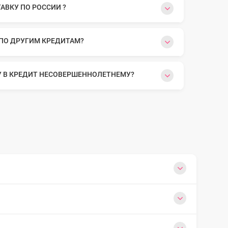
ВКУ ПО РОССИИ ?
 ПО ДРУГИМ КРЕДИТАМ?
У В КРЕДИТ НЕСОВЕРШЕННОЛЕТНЕМУ?