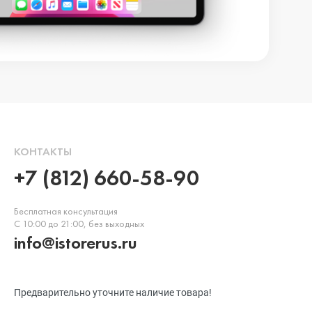
КОНТАКТЫ
+7 (812) 660-58-90
Бесплатная консультация
С 10:00 до 21:00, без выходных
info@istorerus.ru
Предварительно уточните наличие товара!