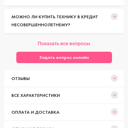
МОЖНО ЛИ КУПИТЬ ТЕХНИКУ В КРЕДИТ
НЕСОВЕРШЕННОЛЕТНЕМУ?
Показать все вопросы
Задать вопрос онлайн
ОТЗЫВЫ
ВСЕ ХАРАКТЕРИСТИКИ
ОПЛАТА И ДОСТАВКА