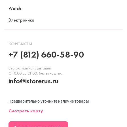
Watch
Электроника
КОНТАКТЫ
+7 (812) 660-58-90
Бесплатная консультация
С 10:00 до 21:00, без выходных
info@istorerus.ru
Предварительно уточните наличие товара!
Смотреть карту