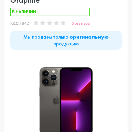
В НАЛИЧИИ
Код: 1842
0 отзывов
Мы продаем только
оригинальную
продукцию