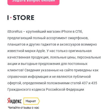
Задать вопрос онлайн
iStoreRus – крупнейший магазин iPhone в СПб,
предлагающий полный ассортимент смартфонов,
планшетов и других гаджетов и аксессуаров всемирно
известной марки Apple. У нас только оригинальная
качественная продукция, лояльные цены, персональные
акции и выгодные предложения для постоянных
клиентов! Сведения указанные на сайте приведены как
справочная информация и не являются публичной
офертой, определяемой положениями статей 437 и 435
Гражданского кодекса Российской Федерации