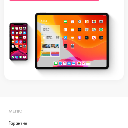
МЕНЮ
Гарантия