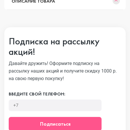
ОПИСАНИЕ ТОВАРА
Подписка на рассылку
акций!
Давайте дружить! Оформите подписку на
рассылку наших акций
и получите скидку 1000 р.
на свою первую покупку!
ВВЕДИТЕ СВОЙ ТЕЛЕФОН:
Подписаться