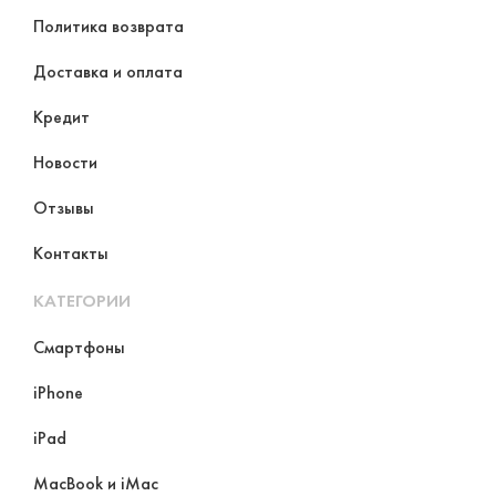
Политика возврата
Доставка и оплата
Кредит
Новости
Отзывы
Контакты
КАТЕГОРИИ
Смартфоны
iPhone
iPad
MacBook и iMac