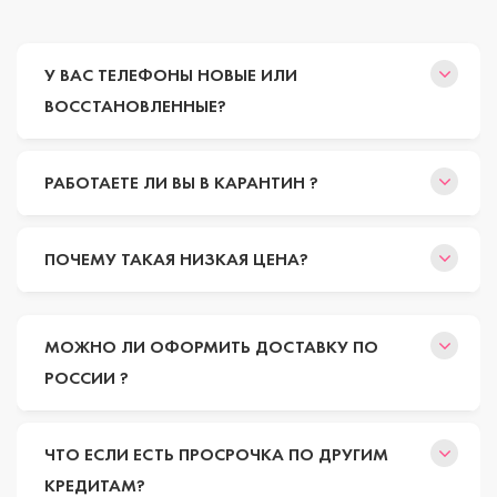
У ВАС ТЕЛЕФОНЫ НОВЫЕ ИЛИ
ВОССТАНОВЛЕННЫЕ?
РАБОТАЕТЕ ЛИ ВЫ В КАРАНТИН ?
ПОЧЕМУ ТАКАЯ НИЗКАЯ ЦЕНА?
МОЖНО ЛИ ОФОРМИТЬ ДОСТАВКУ ПО
РОССИИ ?
ЧТО ЕСЛИ ЕСТЬ ПРОСРОЧКА ПО ДРУГИМ
КРЕДИТАМ?