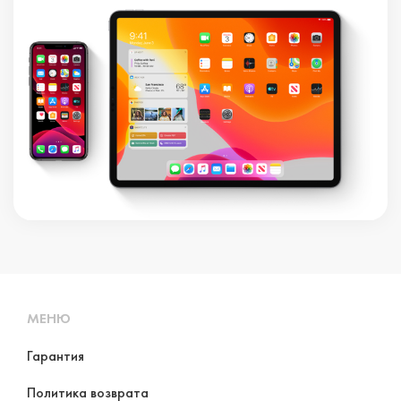
МЕНЮ
Гарантия
Политика возврата