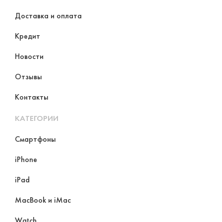
Доставка и оплата
Кредит
Новости
Отзывы
Контакты
КАТЕГОРИИ
Смартфоны
iPhone
iPad
MacBook и iMac
Watch