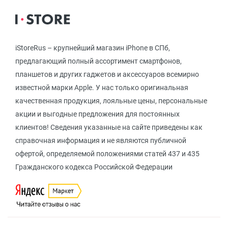
iStoreRus – крупнейший магазин iPhone в СПб,
предлагающий полный ассортимент смартфонов,
планшетов и других гаджетов и аксессуаров всемирно
известной марки Apple. У нас только оригинальная
качественная продукция, лояльные цены, персональные
акции и выгодные предложения для постоянных
клиентов! Сведения указанные на сайте приведены как
справочная информация и не являются публичной
офертой, определяемой положениями статей 437 и 435
Гражданского кодекса Российской Федерации