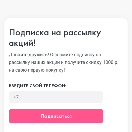
Подписка на рассылку
акций!
Давайте дружить! Оформите подписку на
рассылку наших акций
и получите скидку 1000 р.
на свою первую покупку!
ВВЕДИТЕ СВОЙ ТЕЛЕФОН:
Подписаться