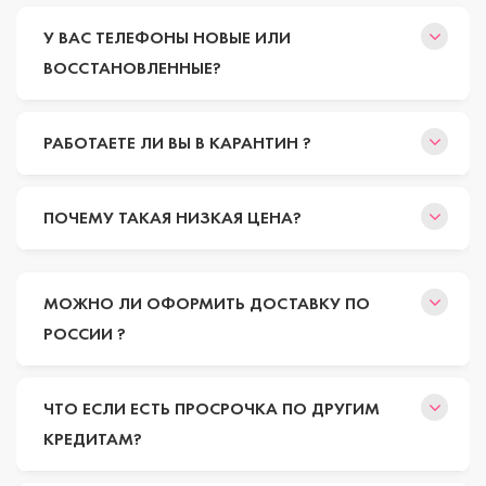
У ВАС ТЕЛЕФОНЫ НОВЫЕ ИЛИ
ВОССТАНОВЛЕННЫЕ?
РАБОТАЕТЕ ЛИ ВЫ В КАРАНТИН ?
ПОЧЕМУ ТАКАЯ НИЗКАЯ ЦЕНА?
МОЖНО ЛИ ОФОРМИТЬ ДОСТАВКУ ПО
РОССИИ ?
ЧТО ЕСЛИ ЕСТЬ ПРОСРОЧКА ПО ДРУГИМ
КРЕДИТАМ?