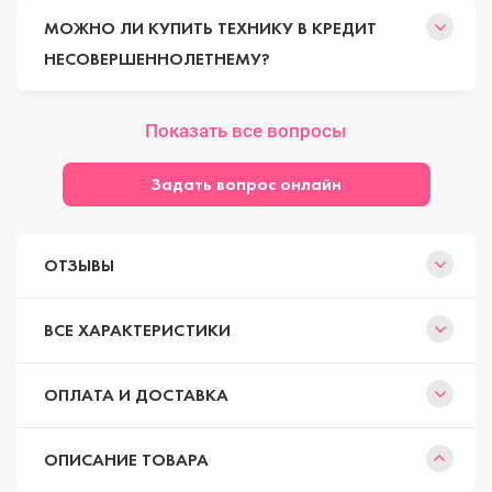
МОЖНО ЛИ КУПИТЬ ТЕХНИКУ В КРЕДИТ
НЕСОВЕРШЕННОЛЕТНЕМУ?
Показать все вопросы
Задать вопрос онлайн
ОТЗЫВЫ
ВСЕ ХАРАКТЕРИСТИКИ
ОПЛАТА И ДОСТАВКА
ОПИСАНИЕ ТОВАРА