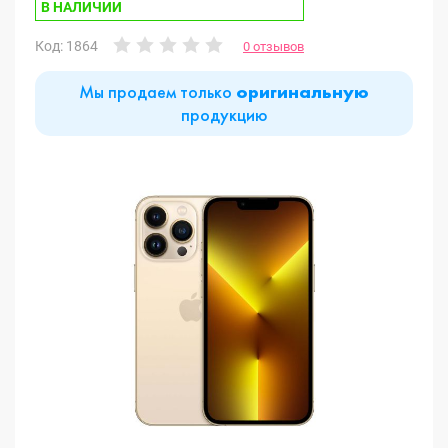
В НАЛИЧИИ
Код: 1864
0 отзывов
Мы продаем только
оригинальную
продукцию