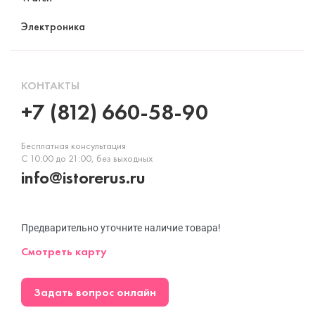
Электроника
КОНТАКТЫ
+7 (812) 660-58-90
Бесплатная консультация
С 10:00 до 21:00, без выходных
info@istorerus.ru
Предварительно уточните наличие товара!
Смотреть карту
Задать вопрос онлайн