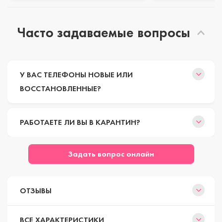
Часто задаваемые вопросы
У ВАС ТЕЛЕФОНЫ НОВЫЕ ИЛИ
ВОССТАНОВЛЕННЫЕ?
РАБОТАЕТЕ ЛИ ВЫ В КАРАНТИН?
Задать вопрос онлайн
ОТЗЫВЫ
ВСЕ ХАРАКТЕРИСТИКИ