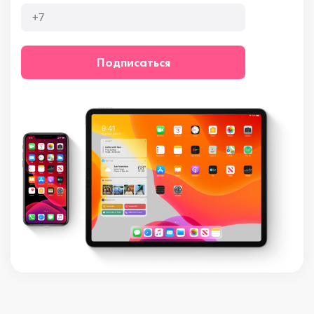
Подписаться