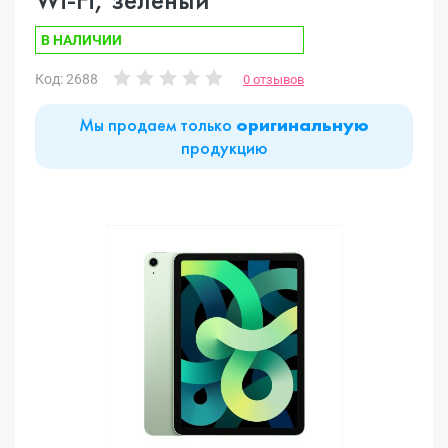
В НАЛИЧИИ
Код: 2688
0 отзывов
Мы продаем только
оригинальную
продукцию