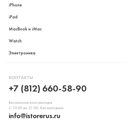
iPhone
iPad
MacBook и iMac
Watch
Электроника
КОНТАКТЫ
+7 (812) 660-58-90
Бесплатная консультация
С 10:00 до 21:00, без выходных
info@istorerus.ru