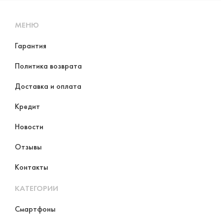
МЕНЮ
Гарантия
Политика возврата
Доставка и оплата
Кредит
Новости
Отзывы
Контакты
КАТЕГОРИИ
Смартфоны