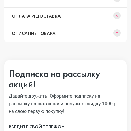
ОПЛАТА И ДОСТАВКА
ОПИСАНИЕ ТОВАРА
Подписка на рассылку
акций!
Давайте дружить! Оформите подписку на
рассылку наших акций
и получите скидку 1000 р.
на свою первую покупку!
ВВЕДИТЕ СВОЙ ТЕЛЕФОН: