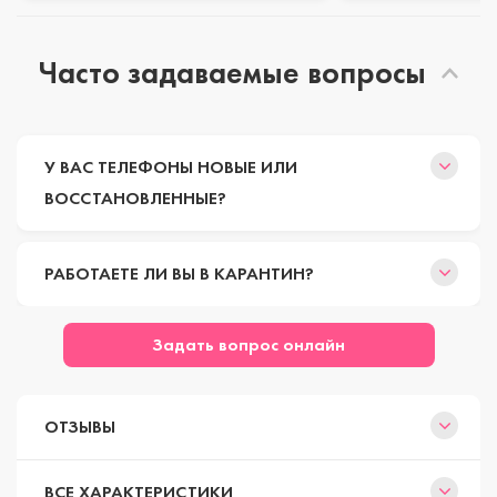
Часто задаваемые вопросы
У ВАС ТЕЛЕФОНЫ НОВЫЕ ИЛИ
ВОССТАНОВЛЕННЫЕ?
РАБОТАЕТЕ ЛИ ВЫ В КАРАНТИН?
Задать вопрос онлайн
ОТЗЫВЫ
ВСЕ ХАРАКТЕРИСТИКИ