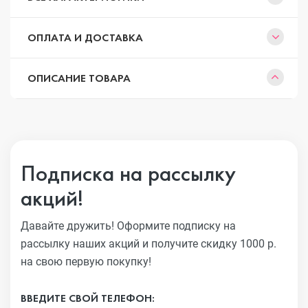
ОПЛАТА И ДОСТАВКА
ОПИСАНИЕ ТОВАРА
Подписка на рассылку
акций!
Давайте дружить! Оформите подписку на
рассылку наших акций
и получите скидку 1000 р.
на свою первую покупку!
ВВЕДИТЕ СВОЙ ТЕЛЕФОН: