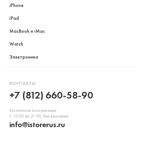
iPhone
iPad
MacBook и iMac
Watch
Электроника
КОНТАКТЫ
+7 (812) 660-58-90
Бесплатная консультация
С 10:00 до 21:00, без выходных
info@istorerus.ru