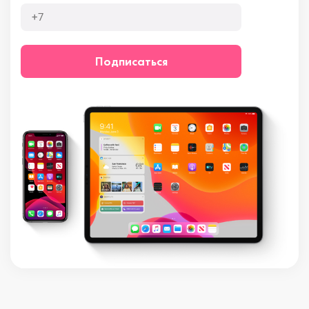
Подписаться