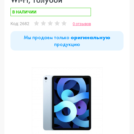
В НАЛИЧИИ
Код: 2682
0 отзывов
Мы продаем только
оригинальную
продукцию