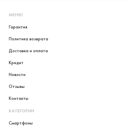
МЕНЮ
Гарантия
Политика возврата
Доставка и оплата
Кредит
Новости
Отзывы
Контакты
КАТЕГОРИИ
Смартфоны