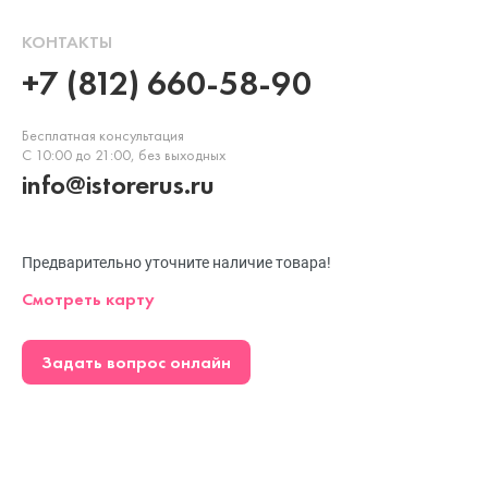
КОНТАКТЫ
+7 (812) 660-58-90
Бесплатная консультация
С 10:00 до 21:00, без выходных
info@istorerus.ru
Предварительно уточните наличие товара!
Смотреть карту
Задать вопрос онлайн